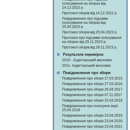
голосування на зборах від
14.12.2022 р.
Протокол зборів від 14.12.2022 р.
Повідомлення про підсумки
голосування на зборах від
25.04.2023 р.
Протокол зборів від 25.04.2023 р.
Протокол про підсумки голосування
на зборах від 29.11.2023 р.
Протокол зборів від 29.11.2023 р.
Результати перевірок
2010 - Аудиторський висновок
2011- Аудиторський висновок
Повідомлення про збори
Повідомлення про збори 27.03.2015
Повідомлення про збори 27.03.2016
Повідомлення про збори 26.04.2017
Повідомлення про збори 07.11.2017
Повідомлення про збори 25.04.2018
Повідомлення про голосуючі акції
25.04.2018
Повідомлення про збори 23.04.2019
Повідомлення про збори 23.04.2020
Повідомлення про збори 23.04.2021