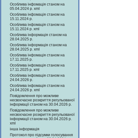
Особлива інфомація станом на
05.04.2024 р. xml
Особлива інфомація станом на
15.11.2024 р.
Особлива інфомація станом на
15.11.2024 р. xml
Особлива інформація станом на
28.04.2025 р.
Особлива інформація станом на
28.04.2025 р. xml
Особлива інфомація станом на
17.11.2025 р.
Особлива інфомація станом на
17.11.2025 р. xml
Особлива інфомація станом на
24.04.2026 р.
Особлива інфомація станом на
24.04.2026 р. xml
Повідомлення про можливе
несвоєчасне розкриття регульованої
інформації станом на 30.04.2026 р.
Повідомлення про можливе
несвоєчасне розкриття регульованої
інформації станом на 30.04.2026 р.
xml
інша інформація
Протокол про підсумки голосування