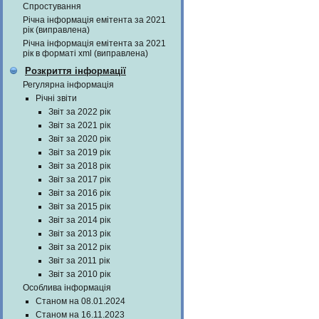
Спростування
Річна інформація емітента за 2021
рік (виправлена)
Річна інформація емітента за 2021
рік в форматі xml (виправлена)
Розкриття інформації
Регулярна інформація
Річні звіти
Звіт за 2022 рік
Звіт за 2021 рік
Звіт за 2020 рік
Звіт за 2019 рік
Звіт за 2018 рік
Звіт за 2017 рік
Звіт за 2016 рік
Звіт за 2015 рік
Звіт за 2014 рік
Звіт за 2013 рік
Звіт за 2012 рік
Звіт за 2011 рік
Звіт за 2010 рік
Особлива інформація
Станом на 08.01.2024
Станом на 16.11.2023