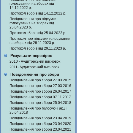
голосування на зборах від
14.12.2022 р.
Протокол зборів від 14.12.2022 р.
Повідомлення про підсумки
голосування на зборах від
25.04.2023 р.
Протокол зборів від 25.04.2023 р.
Протокол про підсумки голосування
на зборах від 29.11.2023 р.
Протокол зборів від 29.11.2023 р.
Результати перевірок
2010 - Аудиторський висновок
2011- Аудиторський висновок
Повідомлення про збори
Повідомлення про збори 27.03.2015
Повідомлення про збори 27.03.2016
Повідомлення про збори 26.04.2017
Повідомлення про збори 07.11.2017
Повідомлення про збори 25.04.2018
Повідомлення про голосуючі акції
25.04.2018
Повідомлення про збори 23.04.2019
Повідомлення про збори 23.04.2020
Повідомлення про збори 23.04.2021