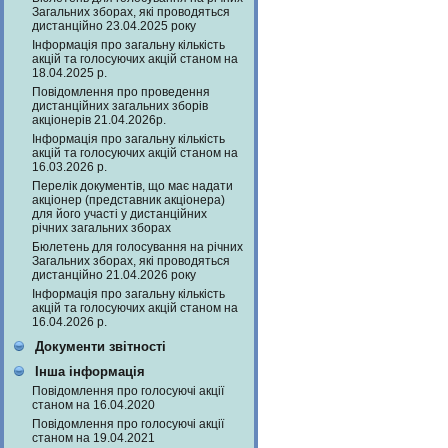
Загальних зборах, які проводяться
дистанційно 23.04.2025 року
Інформація про загальну кількість
акцій та голосуючих акцій станом на
18.04.2025 р.
Повідомлення про проведення
дистанційних загальних зборів
акціонерів 21.04.2026р.
Інформація про загальну кількість
акцій та голосуючих акцій станом на
16.03.2026 р.
Перелік документів, що має надати
акціонер (представник акціонера)
для його участі у дистанційних
річних загальних зборах
Бюлетень для голосування на річних
Загальних зборах, які проводяться
дистанційно 21.04.2026 року
Інформація про загальну кількість
акцій та голосуючих акцій станом на
16.04.2026 р.
Документи звітності
Інша інформація
Повідомлення про голосуючі акції
станом на 16.04.2020
Повідомлення про голосуючі акції
станом на 19.04.2021