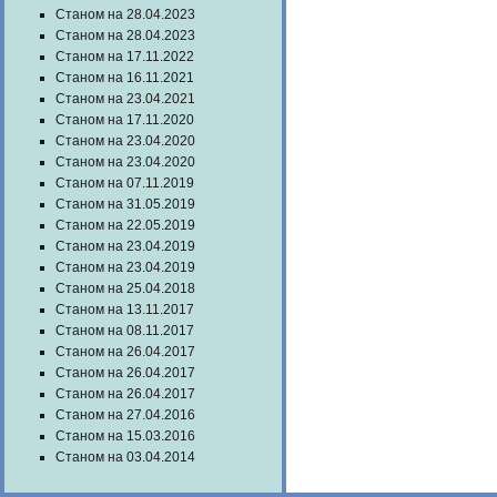
Станом на 28.04.2023
Станом на 28.04.2023
Станом на 17.11.2022
Станом на 16.11.2021
Станом на 23.04.2021
Станом на 17.11.2020
Станом на 23.04.2020
Станом на 23.04.2020
Станом на 07.11.2019
Станом на 31.05.2019
Станом на 22.05.2019
Станом на 23.04.2019
Станом на 23.04.2019
Станом на 25.04.2018
Станом на 13.11.2017
Станом на 08.11.2017
Станом на 26.04.2017
Станом на 26.04.2017
Станом на 26.04.2017
Станом на 27.04.2016
Станом на 15.03.2016
Станом на 03.04.2014