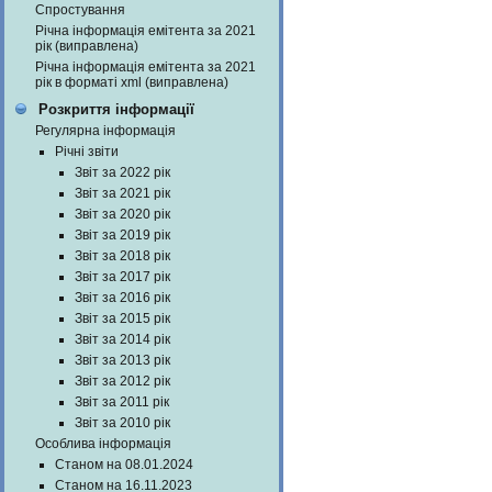
Спростування
Річна інформація емітента за 2021
рік (виправлена)
Річна інформація емітента за 2021
рік в форматі xml (виправлена)
Розкриття інформації
Регулярна інформація
Річні звіти
Звіт за 2022 рік
Звіт за 2021 рік
Звіт за 2020 рік
Звіт за 2019 рік
Звіт за 2018 рік
Звіт за 2017 рік
Звіт за 2016 рік
Звіт за 2015 рік
Звіт за 2014 рік
Звіт за 2013 рік
Звіт за 2012 рік
Звіт за 2011 рік
Звіт за 2010 рік
Особлива інформація
Станом на 08.01.2024
Станом на 16.11.2023