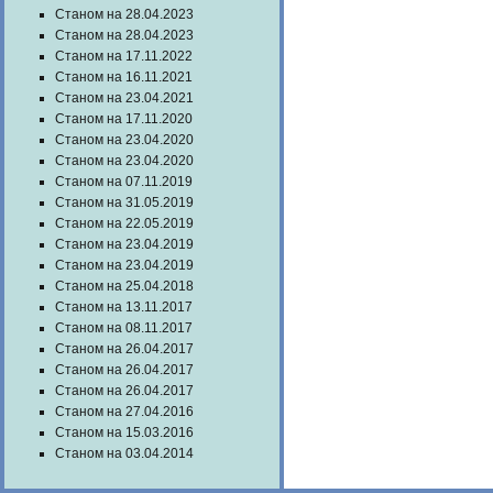
Станом на 28.04.2023
Станом на 28.04.2023
Станом на 17.11.2022
Станом на 16.11.2021
Станом на 23.04.2021
Станом на 17.11.2020
Станом на 23.04.2020
Станом на 23.04.2020
Станом на 07.11.2019
Станом на 31.05.2019
Станом на 22.05.2019
Станом на 23.04.2019
Станом на 23.04.2019
Станом на 25.04.2018
Станом на 13.11.2017
Станом на 08.11.2017
Станом на 26.04.2017
Станом на 26.04.2017
Станом на 26.04.2017
Станом на 27.04.2016
Станом на 15.03.2016
Станом на 03.04.2014