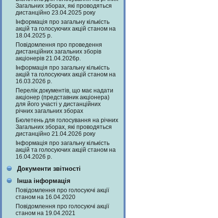
Загальних зборах, які проводяться
дистанційно 23.04.2025 року
Інформація про загальну кількість
акцій та голосуючих акцій станом на
18.04.2025 р.
Повідомлення про проведення
дистанційних загальних зборів
акціонерів 21.04.2026р.
Інформація про загальну кількість
акцій та голосуючих акцій станом на
16.03.2026 р.
Перелік документів, що має надати
акціонер (представник акціонера)
для його участі у дистанційних
річних загальних зборах
Бюлетень для голосування на річних
Загальних зборах, які проводяться
дистанційно 21.04.2026 року
Інформація про загальну кількість
акцій та голосуючих акцій станом на
16.04.2026 р.
Документи звітності
Інша інформація
Повідомлення про голосуючі акції
станом на 16.04.2020
Повідомлення про голосуючі акції
станом на 19.04.2021