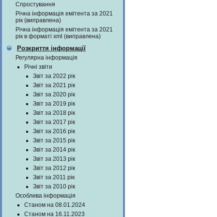
Спростування
Річна інформація емітента за 2021
рік (виправлена)
Річна інформація емітента за 2021
рік в форматі xml (виправлена)
Розкриття інформації
Регулярна інформація
Річні звіти
Звіт за 2022 рік
Звіт за 2021 рік
Звіт за 2020 рік
Звіт за 2019 рік
Звіт за 2018 рік
Звіт за 2017 рік
Звіт за 2016 рік
Звіт за 2015 рік
Звіт за 2014 рік
Звіт за 2013 рік
Звіт за 2012 рік
Звіт за 2011 рік
Звіт за 2010 рік
Особлива інформація
Станом на 08.01.2024
Станом на 16.11.2023