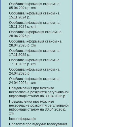
Особлива інфомація станом на
05.04.2024 р. xml
Особлива інфомація станом на
15.11.2024 р.
Особлива інфомація станом на
15.11.2024 р. xml
Особлива інформація станом на
28.04.2025 р.
Особлива інформація станом на
28.04.2025 р. xml
Особлива інфомація станом на
17.11.2025 р.
Особлива інфомація станом на
17.11.2025 р. xml
Особлива інфомація станом на
24.04.2026 р.
Особлива інфомація станом на
24.04.2026 р. xml
Повідомлення про можливе
несвоєчасне розкриття регульованої
інформації станом на 30.04.2026 р.
Повідомлення про можливе
несвоєчасне розкриття регульованої
інформації станом на 30.04.2026 р.
xml
інша інформація
Протокол про підсумки голосування