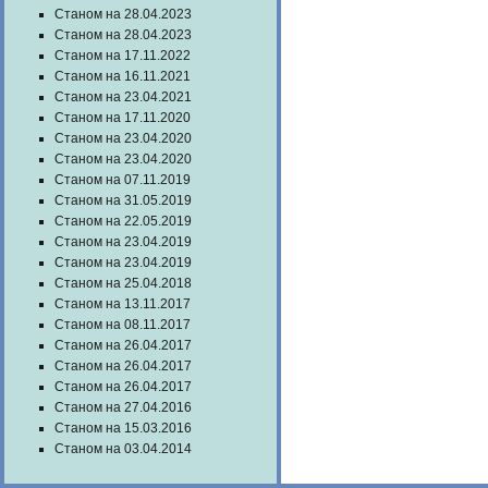
Станом на 28.04.2023
Станом на 28.04.2023
Станом на 17.11.2022
Станом на 16.11.2021
Станом на 23.04.2021
Станом на 17.11.2020
Станом на 23.04.2020
Станом на 23.04.2020
Станом на 07.11.2019
Станом на 31.05.2019
Станом на 22.05.2019
Станом на 23.04.2019
Станом на 23.04.2019
Станом на 25.04.2018
Станом на 13.11.2017
Станом на 08.11.2017
Станом на 26.04.2017
Станом на 26.04.2017
Станом на 26.04.2017
Станом на 27.04.2016
Станом на 15.03.2016
Станом на 03.04.2014