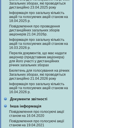
Загальних зборах, які проводяться
дистанційно 23.04.2025 року
Інформація про загальну кількість
акцій та голосуючих акцій станом на
18.04.2025 р.
Повідомлення про проведення
дистанційних загальних зборів
акціонерів 21.04.2026р.
Інформація про загальну кількість
акцій та голосуючих акцій станом на
16.03.2026 р.
Перелік документів, що має надати
акціонер (представник акціонера)
для його участі у дистанційних
річних загальних зборах
Бюлетень для голосування на річних
Загальних зборах, які проводяться
дистанційно 21.04.2026 року
Інформація про загальну кількість
акцій та голосуючих акцій станом на
16.04.2026 р.
Документи звітності
Інша інформація
Повідомлення про голосуючі акції
станом на 16.04.2020
Повідомлення про голосуючі акції
станом на 19.04.2021