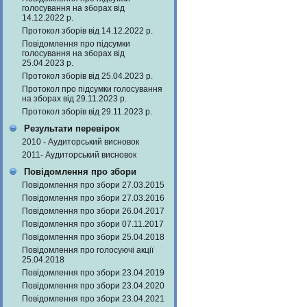
голосування на зборах від
14.12.2022 р.
Протокол зборів від 14.12.2022 р.
Повідомлення про підсумки
голосування на зборах від
25.04.2023 р.
Протокол зборів від 25.04.2023 р.
Протокол про підсумки голосування
на зборах від 29.11.2023 р.
Протокол зборів від 29.11.2023 р.
Результати перевірок
2010 - Аудиторський висновок
2011- Аудиторський висновок
Повідомлення про збори
Повідомлення про збори 27.03.2015
Повідомлення про збори 27.03.2016
Повідомлення про збори 26.04.2017
Повідомлення про збори 07.11.2017
Повідомлення про збори 25.04.2018
Повідомлення про голосуючі акції
25.04.2018
Повідомлення про збори 23.04.2019
Повідомлення про збори 23.04.2020
Повідомлення про збори 23.04.2021