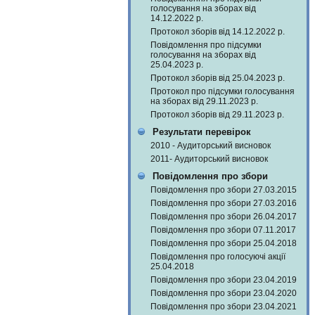
голосування на зборах від
14.12.2022 р.
Протокол зборів від 14.12.2022 р.
Повідомлення про підсумки
голосування на зборах від
25.04.2023 р.
Протокол зборів від 25.04.2023 р.
Протокол про підсумки голосування
на зборах від 29.11.2023 р.
Протокол зборів від 29.11.2023 р.
Результати перевірок
2010 - Аудиторський висновок
2011- Аудиторський висновок
Повідомлення про збори
Повідомлення про збори 27.03.2015
Повідомлення про збори 27.03.2016
Повідомлення про збори 26.04.2017
Повідомлення про збори 07.11.2017
Повідомлення про збори 25.04.2018
Повідомлення про голосуючі акції
25.04.2018
Повідомлення про збори 23.04.2019
Повідомлення про збори 23.04.2020
Повідомлення про збори 23.04.2021