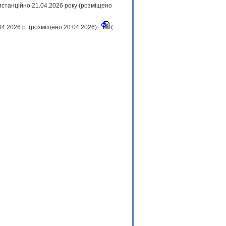
истанційно 21.04.2026 року (розміщено
.04.2026 р. (розміщено 20.04.2026)
(