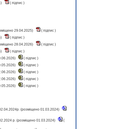
4)
(
підпис
)
озміщено 29.04.2025)
(
підпис
)
5)
(
підпис
)
озміщено 28.04.2026)
(
підпис
)
6)
(
підпис
)
0.06.2026)
(
підпис
)
9.05.2026)
(
підпис
)
2.06.2026)
(
підпис
)
2.06.2026)
(
підпис
)
9.05.2026)
(
підпис
)
02.04.2024р. (розміщено 01.03.2024)
.02.2024 р. (розміщено 01.03.2024)
(