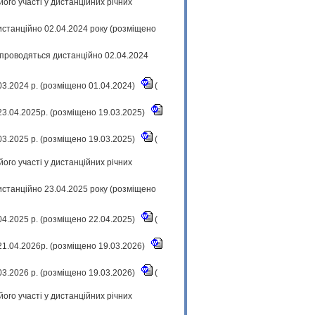
ого участі у дистанційних річних
истанційно 02.04.2024 року (розміщено
 проводяться дистанційно 02.04.2024
.03.2024 р. (розміщено 01.04.2024)
(
23.04.2025р. (розміщено 19.03.2025)
.03.2025 р. (розміщено 19.03.2025)
(
ого участі у дистанційних річних
истанційно 23.04.2025 року (розміщено
.04.2025 р. (розміщено 22.04.2025)
(
21.04.2026р. (розміщено 19.03.2026)
.03.2026 р. (розміщено 19.03.2026)
(
ого участі у дистанційних річних