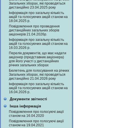
Загальних зборах, які проводяться
дистанційно 23.04.2025 року
Інформація про загальну кількість
акцій та голосуючих акцій станом на
18.04.2025 р.
Повідомлення про проведення
дистанційних загальних зборів
акціонерів 21.04.2026р.
Інформація про загальну кількість
акцій та голосуючих акцій станом на
16.03.2026 р.
Перелік документів, що має надати
акціонер (представник акціонера)
для його участі у дистанційних
річних загальних зборах
Бюлетень для голосування на річних
Загальних зборах, які проводяться
дистанційно 21.04.2026 року
Інформація про загальну кількість
акцій та голосуючих акцій станом на
16.04.2026 р.
Документи звітності
Інша інформація
Повідомлення про голосуючі акції
станом на 16.04.2020
Повідомлення про голосуючі акції
станом на 19.04.2021