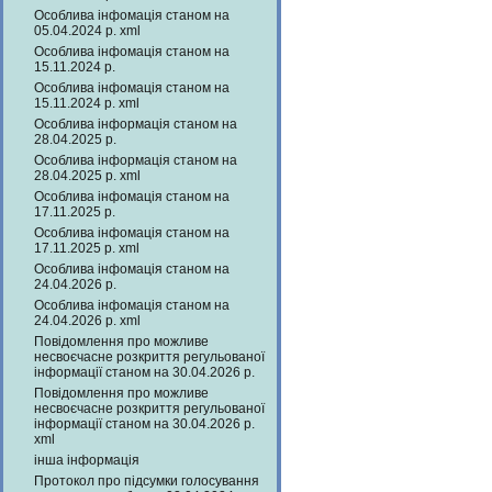
Особлива інфомація станом на
05.04.2024 р. xml
Особлива інфомація станом на
15.11.2024 р.
Особлива інфомація станом на
15.11.2024 р. xml
Особлива інформація станом на
28.04.2025 р.
Особлива інформація станом на
28.04.2025 р. xml
Особлива інфомація станом на
17.11.2025 р.
Особлива інфомація станом на
17.11.2025 р. xml
Особлива інфомація станом на
24.04.2026 р.
Особлива інфомація станом на
24.04.2026 р. xml
Повідомлення про можливе
несвоєчасне розкриття регульованої
інформації станом на 30.04.2026 р.
Повідомлення про можливе
несвоєчасне розкриття регульованої
інформації станом на 30.04.2026 р.
xml
інша інформація
Протокол про підсумки голосування