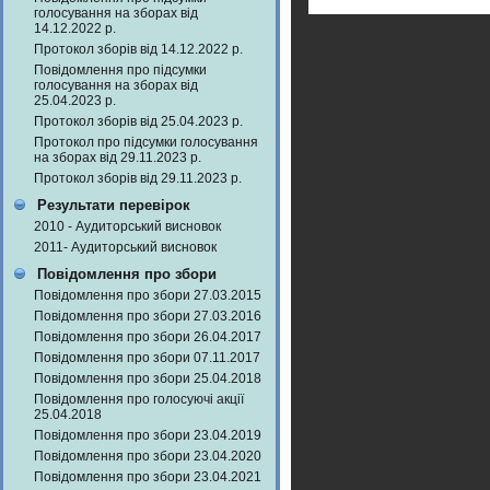
голосування на зборах від
14.12.2022 р.
Протокол зборів від 14.12.2022 р.
Повідомлення про підсумки
голосування на зборах від
25.04.2023 р.
Протокол зборів від 25.04.2023 р.
Протокол про підсумки голосування
на зборах від 29.11.2023 р.
Протокол зборів від 29.11.2023 р.
Результати перевірок
2010 - Аудиторський висновок
2011- Аудиторський висновок
Повідомлення про збори
Повідомлення про збори 27.03.2015
Повідомлення про збори 27.03.2016
Повідомлення про збори 26.04.2017
Повідомлення про збори 07.11.2017
Повідомлення про збори 25.04.2018
Повідомлення про голосуючі акції
25.04.2018
Повідомлення про збори 23.04.2019
Повідомлення про збори 23.04.2020
Повідомлення про збори 23.04.2021