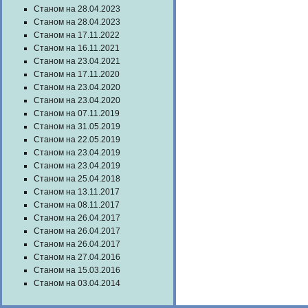
Станом на 28.04.2023
Станом на 28.04.2023
Станом на 17.11.2022
Станом на 16.11.2021
Станом на 23.04.2021
Станом на 17.11.2020
Станом на 23.04.2020
Станом на 23.04.2020
Станом на 07.11.2019
Станом на 31.05.2019
Станом на 22.05.2019
Станом на 23.04.2019
Станом на 23.04.2019
Станом на 25.04.2018
Станом на 13.11.2017
Станом на 08.11.2017
Станом на 26.04.2017
Станом на 26.04.2017
Станом на 26.04.2017
Станом на 27.04.2016
Станом на 15.03.2016
Станом на 03.04.2014