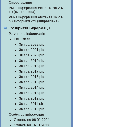
Спростування
Річна інформація емітента за 2021
рік (виправлена)
Річна інформація емітента за 2021
рік в форматі xml (виправлена)
Розкриття інформації
Регулярна інформація
Річні звіти
Звіт за 2022 рік
Звіт за 2021 рік
Звіт за 2020 рік
Звіт за 2019 рік
Звіт за 2018 рік
Звіт за 2017 рік
Звіт за 2016 рік
Звіт за 2015 рік
Звіт за 2014 рік
Звіт за 2013 рік
Звіт за 2012 рік
Звіт за 2011 рік
Звіт за 2010 рік
Особлива інформація
Станом на 08.01.2024
Станом на 16.11.2023