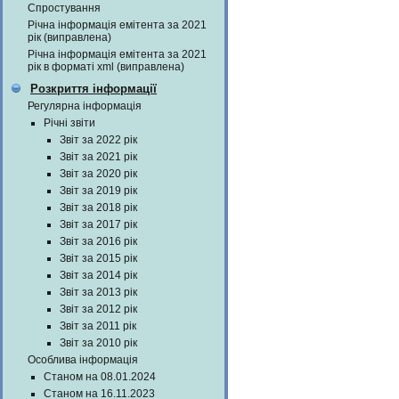
Спростування
Річна інформація емітента за 2021
рік (виправлена)
Річна інформація емітента за 2021
рік в форматі xml (виправлена)
Розкриття інформації
Регулярна інформація
Річні звіти
Звіт за 2022 рік
Звіт за 2021 рік
Звіт за 2020 рік
Звіт за 2019 рік
Звіт за 2018 рік
Звіт за 2017 рік
Звіт за 2016 рік
Звіт за 2015 рік
Звіт за 2014 рік
Звіт за 2013 рік
Звіт за 2012 рік
Звіт за 2011 рік
Звіт за 2010 рік
Особлива інформація
Станом на 08.01.2024
Станом на 16.11.2023