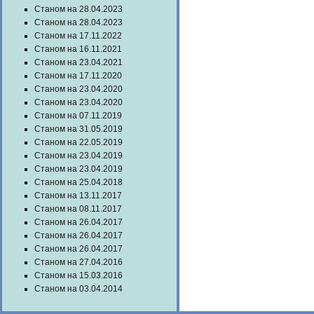
Станом на 28.04.2023
Станом на 28.04.2023
Станом на 17.11.2022
Станом на 16.11.2021
Станом на 23.04.2021
Станом на 17.11.2020
Станом на 23.04.2020
Станом на 23.04.2020
Станом на 07.11.2019
Станом на 31.05.2019
Станом на 22.05.2019
Станом на 23.04.2019
Станом на 23.04.2019
Станом на 25.04.2018
Станом на 13.11.2017
Станом на 08.11.2017
Станом на 26.04.2017
Станом на 26.04.2017
Станом на 26.04.2017
Станом на 27.04.2016
Станом на 15.03.2016
Станом на 03.04.2014