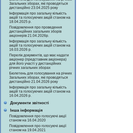
Загальних зборах, які проводяться
дистанційно 23.04.2025 року
Інформація про загальну кількість
акцій та голосуючих акцій станом на
18.04.2025 р.
Повідомлення про проведення
дистанційних загальних зборів
акціонерів 21.04.2026р.
Інформація про загальну кількість
акцій та голосуючих акцій станом на
16.03.2026 р.
Перелік документів, що має надати
акціонер (представник акціонера)
для його участі у дистанційних
річних загальних зборах
Бюлетень для голосування на річних
Загальних зборах, які проводяться
дистанційно 21.04.2026 року
Інформація про загальну кількість
акцій та голосуючих акцій станом на
16.04.2026 р.
Документи звітності
Інша інформація
Повідомлення про голосуючі акції
станом на 16.04.2020
Повідомлення про голосуючі акції
станом на 19.04.2021