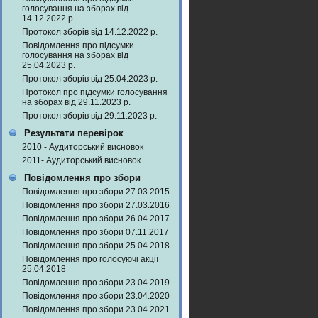
голосування на зборах від
14.12.2022 р.
Протокол зборів від 14.12.2022 р.
Повідомлення про підсумки
голосування на зборах від
25.04.2023 р.
Протокол зборів від 25.04.2023 р.
Протокол про підсумки голосування
на зборах від 29.11.2023 р.
Протокол зборів від 29.11.2023 р.
Результати перевірок
2010 - Аудиторський висновок
2011- Аудиторський висновок
Повідомлення про збори
Повідомлення про збори 27.03.2015
Повідомлення про збори 27.03.2016
Повідомлення про збори 26.04.2017
Повідомлення про збори 07.11.2017
Повідомлення про збори 25.04.2018
Повідомлення про голосуючі акції
25.04.2018
Повідомлення про збори 23.04.2019
Повідомлення про збори 23.04.2020
Повідомлення про збори 23.04.2021