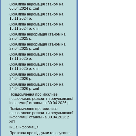
Особлива інфомація станом на
05.04.2024 р. xml
Особлива інфомація станом на
15.11.2024 р.
Особлива інфомація станом на
15.11.2024 р. xml
Особлива інформація станом на
28.04.2025 р.
Особлива інформація станом на
28.04.2025 р. xml
Особлива інфомація станом на
17.11.2025 р.
Особлива інфомація станом на
17.11.2025 р. xml
Особлива інфомація станом на
24.04.2026 р.
Особлива інфомація станом на
24.04.2026 р. xml
Повідомлення про можливе
несвоєчасне розкриття регульованої
інформації станом на 30.04.2026 р.
Повідомлення про можливе
несвоєчасне розкриття регульованої
інформації станом на 30.04.2026 р.
xml
інша інформація
Протокол про підсумки голосування