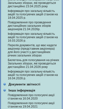
Загальних зборах, які проводяться
дистанційно 23.04.2025 року
Інформація про загальну кількість
акцій та голосуючих акцій станом на
18.04.2025 р.
Повідомлення про проведення
дистанційних загальних зборів
акціонерів 21.04.2026р.
Інформація про загальну кількість
акцій та голосуючих акцій станом на
16.03.2026 р.
Перелік документів, що має надати
акціонер (представник акціонера)
для його участі у дистанційних
річних загальних зборах
Бюлетень для голосування на річних
Загальних зборах, які проводяться
дистанційно 21.04.2026 року
Інформація про загальну кількість
акцій та голосуючих акцій станом на
16.04.2026 р.
Документи звітності
Інша інформація
Повідомлення про голосуючі акції
станом на 16.04.2020
Повідомлення про голосуючі акції
станом на 19.04.2021