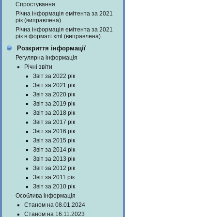
Спростування
Річна інформація емітента за 2021
рік (виправлена)
Річна інформація емітента за 2021
рік в форматі xml (виправлена)
Розкриття інформації
Регулярна інформація
Річні звіти
Звіт за 2022 рік
Звіт за 2021 рік
Звіт за 2020 рік
Звіт за 2019 рік
Звіт за 2018 рік
Звіт за 2017 рік
Звіт за 2016 рік
Звіт за 2015 рік
Звіт за 2014 рік
Звіт за 2013 рік
Звіт за 2012 рік
Звіт за 2011 рік
Звіт за 2010 рік
Особлива інформація
Станом на 08.01.2024
Станом на 16.11.2023