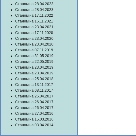
Станом на 28.04.2023
Станом на 28.04.2023
Станом на 17.11.2022
Станом на 16.11.2021
Станом на 23.04.2021
Станом на 17.11.2020
Станом на 23.04.2020
Станом на 23.04.2020
Станом на 07.11.2019
Станом на 31.05.2019
Станом на 22.05.2019
Станом на 23.04.2019
Станом на 23.04.2019
Станом на 25.04.2018
Станом на 13.11.2017
Станом на 08.11.2017
Станом на 26.04.2017
Станом на 26.04.2017
Станом на 26.04.2017
Станом на 27.04.2016
Станом на 15.03.2016
Станом на 03.04.2014