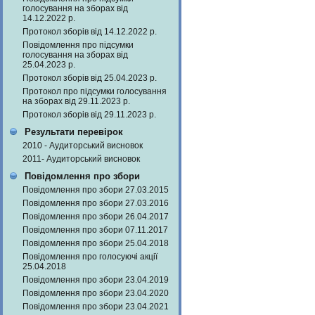
голосування на зборах від
14.12.2022 р.
Протокол зборів від 14.12.2022 р.
Повідомлення про підсумки
голосування на зборах від
25.04.2023 р.
Протокол зборів від 25.04.2023 р.
Протокол про підсумки голосування
на зборах від 29.11.2023 р.
Протокол зборів від 29.11.2023 р.
Результати перевірок
2010 - Аудиторський висновок
2011- Аудиторський висновок
Повідомлення про збори
Повідомлення про збори 27.03.2015
Повідомлення про збори 27.03.2016
Повідомлення про збори 26.04.2017
Повідомлення про збори 07.11.2017
Повідомлення про збори 25.04.2018
Повідомлення про голосуючі акції
25.04.2018
Повідомлення про збори 23.04.2019
Повідомлення про збори 23.04.2020
Повідомлення про збори 23.04.2021