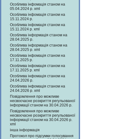
Особлива інфомація станом на
05.04.2024 р. xml
Особлива інфомація станом на
15.11.2024 р.
Особлива інфомація станом на
15.11.2024 р. xml
Особлива інформація станом на
28.04.2025 р.
Особлива інформація станом на
28.04.2025 р. xml
Особлива інфомація станом на
17.11.2025 р.
Особлива інфомація станом на
17.11.2025 р. xml
Особлива інфомація станом на
24.04.2026 р.
Особлива інфомація станом на
24.04.2026 р. xml
Повідомлення про можливе
несвоєчасне розкриття регульованої
інформації станом на 30.04.2026 р.
Повідомлення про можливе
несвоєчасне розкриття регульованої
інформації станом на 30.04.2026 р.
xml
інша інформація
Протокол про підсумки голосування