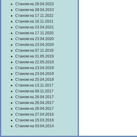
Станом на 28.04.2023
Станом на 28.04.2023
Станом на 17.11.2022
Станом на 16.11.2021
Станом на 23.04.2021
Станом на 17.11.2020
Станом на 23.04.2020
Станом на 23.04.2020
Станом на 07.11.2019
Станом на 31.05.2019
Станом на 22.05.2019
Станом на 23.04.2019
Станом на 23.04.2019
Станом на 25.04.2018
Станом на 13.11.2017
Станом на 08.11.2017
Станом на 26.04.2017
Станом на 26.04.2017
Станом на 26.04.2017
Станом на 27.04.2016
Станом на 15.03.2016
Станом на 03.04.2014