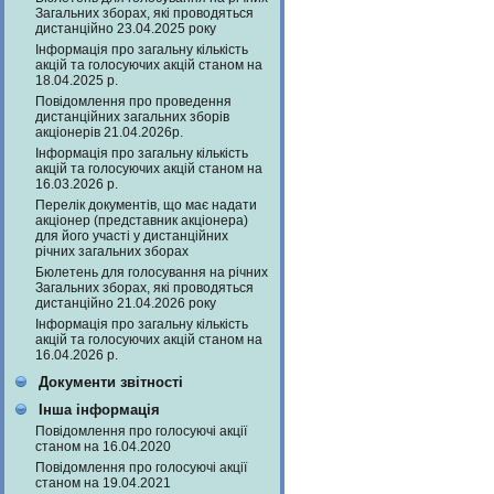
Загальних зборах, які проводяться
дистанційно 23.04.2025 року
Інформація про загальну кількість
акцій та голосуючих акцій станом на
18.04.2025 р.
Повідомлення про проведення
дистанційних загальних зборів
акціонерів 21.04.2026р.
Інформація про загальну кількість
акцій та голосуючих акцій станом на
16.03.2026 р.
Перелік документів, що має надати
акціонер (представник акціонера)
для його участі у дистанційних
річних загальних зборах
Бюлетень для голосування на річних
Загальних зборах, які проводяться
дистанційно 21.04.2026 року
Інформація про загальну кількість
акцій та голосуючих акцій станом на
16.04.2026 р.
Документи звітності
Інша інформація
Повідомлення про голосуючі акції
станом на 16.04.2020
Повідомлення про голосуючі акції
станом на 19.04.2021