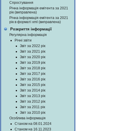
Спростування
Річна інформація емітента за 2021
рік (виправлена)
Річна інформація емітента за 2021
рік в форматі xml (виправлена)
Розкриття інформації
Регулярна інформація
Річні звіти
Звіт за 2022 рік
Звіт за 2021 рік
Звіт за 2020 рік
Звіт за 2019 рік
Звіт за 2018 рік
Звіт за 2017 рік
Звіт за 2016 рік
Звіт за 2015 рік
Звіт за 2014 рік
Звіт за 2013 рік
Звіт за 2012 рік
Звіт за 2011 рік
Звіт за 2010 рік
Особлива інформація
Станом на 08.01.2024
Станом на 16.11.2023