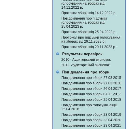
голосування на зборах від
14.12.2022 р.
Протокол зборів від 14.12.2022 р.
Повідомлення про підсумки
голосування на зборах від
25.04.2023 р.
Протокол зборів від 25.04.2023 р.
Протокол про підсумки голосування
на зборах від 29.11.2023 р.
Протокол зборів від 29.11.2023 р.
Результати перевірок
2010 - Аудиторський висновок
2011- Аудиторський висновок
Повідомлення про збори
Повідомлення про збори 27.03.2015
Повідомлення про збори 27.03.2016
Повідомлення про збори 26.04.2017
Повідомлення про збори 07.11.2017
Повідомлення про збори 25.04.2018
Повідомлення про голосуючі акції
25.04.2018
Повідомлення про збори 23.04.2019
Повідомлення про збори 23.04.2020
Повідомлення про збори 23.04.2021