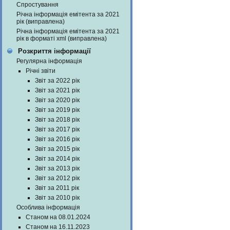
Спростування
Річна інформація емітента за 2021
рік (виправлена)
Річна інформація емітента за 2021
рік в форматі xml (виправлена)
Розкриття інформації
Регулярна інформація
Річні звіти
Звіт за 2022 рік
Звіт за 2021 рік
Звіт за 2020 рік
Звіт за 2019 рік
Звіт за 2018 рік
Звіт за 2017 рік
Звіт за 2016 рік
Звіт за 2015 рік
Звіт за 2014 рік
Звіт за 2013 рік
Звіт за 2012 рік
Звіт за 2011 рік
Звіт за 2010 рік
Особлива інформація
Станом на 08.01.2024
Станом на 16.11.2023