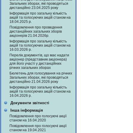
Загальних зборах, які проводяться
дистанційно 23.04.2025 року
Інформація про загальну кількість
акцій та голосуючих акцій станом на
18.04.2025 р.
Повідомлення про проведення
дистанційних загальних зборів
акціонерів 21.04.2026р.
Інформація про загальну кількість
акцій та голосуючих акцій станом на
16.03.2026 р.
Перелік документів, що має надати
акціонер (представник акціонера)
для його участі у дистанційних
річних загальних зборах
Бюлетень для голосування на річних
Загальних зборах, які проводяться
дистанційно 21.04.2026 року
Інформація про загальну кількість
акцій та голосуючих акцій станом на
16.04.2026 р.
Документи звітності
Інша інформація
Повідомлення про голосуючі акції
станом на 16.04.2020
Повідомлення про голосуючі акції
станом на 19.04.2021