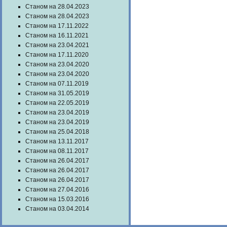
Станом на 28.04.2023
Станом на 28.04.2023
Станом на 17.11.2022
Станом на 16.11.2021
Станом на 23.04.2021
Станом на 17.11.2020
Станом на 23.04.2020
Станом на 23.04.2020
Станом на 07.11.2019
Станом на 31.05.2019
Станом на 22.05.2019
Станом на 23.04.2019
Станом на 23.04.2019
Станом на 25.04.2018
Станом на 13.11.2017
Станом на 08.11.2017
Станом на 26.04.2017
Станом на 26.04.2017
Станом на 26.04.2017
Станом на 27.04.2016
Станом на 15.03.2016
Станом на 03.04.2014