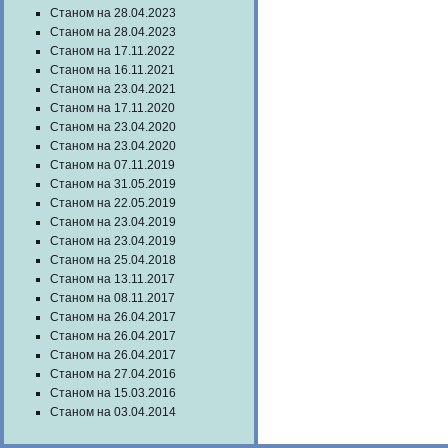
Станом на 28.04.2023
Станом на 28.04.2023
Станом на 17.11.2022
Станом на 16.11.2021
Станом на 23.04.2021
Станом на 17.11.2020
Станом на 23.04.2020
Станом на 23.04.2020
Станом на 07.11.2019
Станом на 31.05.2019
Станом на 22.05.2019
Станом на 23.04.2019
Станом на 23.04.2019
Станом на 25.04.2018
Станом на 13.11.2017
Станом на 08.11.2017
Станом на 26.04.2017
Станом на 26.04.2017
Станом на 26.04.2017
Станом на 27.04.2016
Станом на 15.03.2016
Станом на 03.04.2014