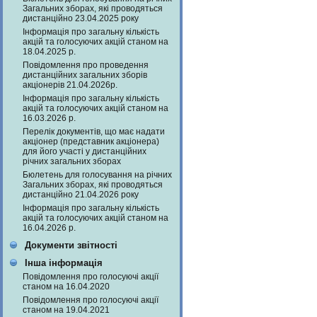
Загальних зборах, які проводяться
дистанційно 23.04.2025 року
Інформація про загальну кількість
акцій та голосуючих акцій станом на
18.04.2025 р.
Повідомлення про проведення
дистанційних загальних зборів
акціонерів 21.04.2026р.
Інформація про загальну кількість
акцій та голосуючих акцій станом на
16.03.2026 р.
Перелік документів, що має надати
акціонер (представник акціонера)
для його участі у дистанційних
річних загальних зборах
Бюлетень для голосування на річних
Загальних зборах, які проводяться
дистанційно 21.04.2026 року
Інформація про загальну кількість
акцій та голосуючих акцій станом на
16.04.2026 р.
Документи звітності
Інша інформація
Повідомлення про голосуючі акції
станом на 16.04.2020
Повідомлення про голосуючі акції
станом на 19.04.2021