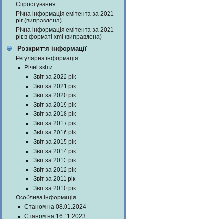
Спростування
Річна інформація емітента за 2021
рік (виправлена)
Річна інформація емітента за 2021
рік в форматі xml (виправлена)
Розкриття інформації
Регулярна інформація
Річні звіти
Звіт за 2022 рік
Звіт за 2021 рік
Звіт за 2020 рік
Звіт за 2019 рік
Звіт за 2018 рік
Звіт за 2017 рік
Звіт за 2016 рік
Звіт за 2015 рік
Звіт за 2014 рік
Звіт за 2013 рік
Звіт за 2012 рік
Звіт за 2011 рік
Звіт за 2010 рік
Особлива інформація
Станом на 08.01.2024
Станом на 16.11.2023