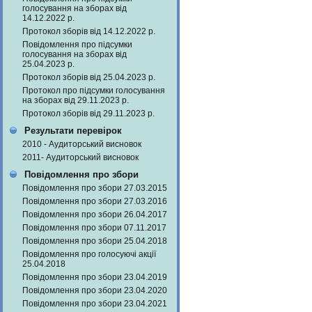
голосування на зборах від
14.12.2022 р.
Протокол зборів від 14.12.2022 р.
Повідомлення про підсумки
голосування на зборах від
25.04.2023 р.
Протокол зборів від 25.04.2023 р.
Протокол про підсумки голосування
на зборах від 29.11.2023 р.
Протокол зборів від 29.11.2023 р.
Результати перевірок
2010 - Аудиторський висновок
2011- Аудиторський висновок
Повідомлення про збори
Повідомлення про збори 27.03.2015
Повідомлення про збори 27.03.2016
Повідомлення про збори 26.04.2017
Повідомлення про збори 07.11.2017
Повідомлення про збори 25.04.2018
Повідомлення про голосуючі акції
25.04.2018
Повідомлення про збори 23.04.2019
Повідомлення про збори 23.04.2020
Повідомлення про збори 23.04.2021