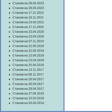
Станом на 28.04.2023
Станом на 28.04.2023
Станом на 17.11.2022
Станом на 16.11.2021
Станом на 23.04.2021
Станом на 17.11.2020
Станом на 23.04.2020
Станом на 23.04.2020
Станом на 07.11.2019
Станом на 31.05.2019
Станом на 22.05.2019
Станом на 23.04.2019
Станом на 23.04.2019
Станом на 25.04.2018
Станом на 13.11.2017
Станом на 08.11.2017
Станом на 26.04.2017
Станом на 26.04.2017
Станом на 26.04.2017
Станом на 27.04.2016
Станом на 15.03.2016
Станом на 03.04.2014