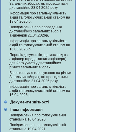
Загальних зборах, які проводяться
дистанційно 23.04.2025 року
Інформація про загальну кількість
акцій та голосуючих акцій станом на
18.04.2025 р.
Повідомлення про проведення
дистанційних загальних зборів
акціонерів 21.04.2026р.
Інформація про загальну кількість
акцій та голосуючих акцій станом на
16.03.2026 р.
Перелік документів, що має надати
акціонер (представник акціонера)
для його участі у дистанційних
річних загальних зборах
Бюлетень для голосування на річних
Загальних зборах, які проводяться
дистанційно 21.04.2026 року
Інформація про загальну кількість
акцій та голосуючих акцій станом на
16.04.2026 р.
Документи звітності
Інша інформація
Повідомлення про голосуючі акції
станом на 16.04.2020
Повідомлення про голосуючі акції
станом на 19.04.2021