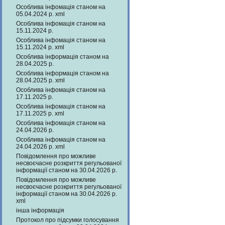
Особлива інфомація станом на
05.04.2024 р. xml
Особлива інфомація станом на
15.11.2024 р.
Особлива інфомація станом на
15.11.2024 р. xml
Особлива інформація станом на
28.04.2025 р.
Особлива інформація станом на
28.04.2025 р. xml
Особлива інфомація станом на
17.11.2025 р.
Особлива інфомація станом на
17.11.2025 р. xml
Особлива інфомація станом на
24.04.2026 р.
Особлива інфомація станом на
24.04.2026 р. xml
Повідомлення про можливе
несвоєчасне розкриття регульованої
інформації станом на 30.04.2026 р.
Повідомлення про можливе
несвоєчасне розкриття регульованої
інформації станом на 30.04.2026 р.
xml
інша інформація
Протокол про підсумки голосування