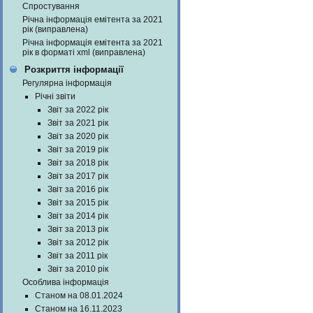
Спростування
Річна інформація емітента за 2021
рік (виправлена)
Річна інформація емітента за 2021
рік в форматі xml (виправлена)
Розкриття інформації
Регулярна інформація
Річні звіти
Звіт за 2022 рік
Звіт за 2021 рік
Звіт за 2020 рік
Звіт за 2019 рік
Звіт за 2018 рік
Звіт за 2017 рік
Звіт за 2016 рік
Звіт за 2015 рік
Звіт за 2014 рік
Звіт за 2013 рік
Звіт за 2012 рік
Звіт за 2011 рік
Звіт за 2010 рік
Особлива інформація
Станом на 08.01.2024
Станом на 16.11.2023