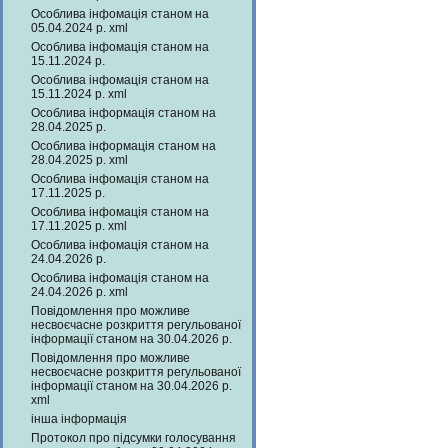
Особлива інфомація станом на
05.04.2024 р. xml
Особлива інфомація станом на
15.11.2024 р.
Особлива інфомація станом на
15.11.2024 р. xml
Особлива інформація станом на
28.04.2025 р.
Особлива інформація станом на
28.04.2025 р. xml
Особлива інфомація станом на
17.11.2025 р.
Особлива інфомація станом на
17.11.2025 р. xml
Особлива інфомація станом на
24.04.2026 р.
Особлива інфомація станом на
24.04.2026 р. xml
Повідомлення про можливе
несвоєчасне розкриття регульованої
інформації станом на 30.04.2026 р.
Повідомлення про можливе
несвоєчасне розкриття регульованої
інформації станом на 30.04.2026 р.
xml
інша інформація
Протокол про підсумки голосування