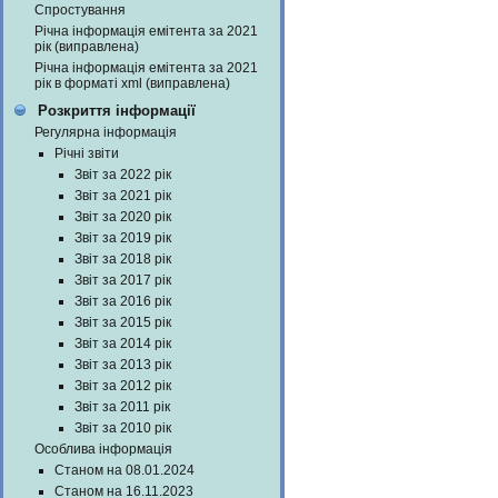
Спростування
Річна інформація емітента за 2021
рік (виправлена)
Річна інформація емітента за 2021
рік в форматі xml (виправлена)
Розкриття інформації
Регулярна інформація
Річні звіти
Звіт за 2022 рік
Звіт за 2021 рік
Звіт за 2020 рік
Звіт за 2019 рік
Звіт за 2018 рік
Звіт за 2017 рік
Звіт за 2016 рік
Звіт за 2015 рік
Звіт за 2014 рік
Звіт за 2013 рік
Звіт за 2012 рік
Звіт за 2011 рік
Звіт за 2010 рік
Особлива інформація
Станом на 08.01.2024
Станом на 16.11.2023