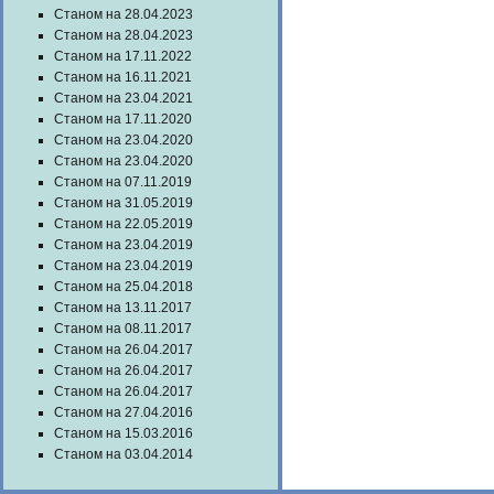
Станом на 28.04.2023
Станом на 28.04.2023
Станом на 17.11.2022
Станом на 16.11.2021
Станом на 23.04.2021
Станом на 17.11.2020
Станом на 23.04.2020
Станом на 23.04.2020
Станом на 07.11.2019
Станом на 31.05.2019
Станом на 22.05.2019
Станом на 23.04.2019
Станом на 23.04.2019
Станом на 25.04.2018
Станом на 13.11.2017
Станом на 08.11.2017
Станом на 26.04.2017
Станом на 26.04.2017
Станом на 26.04.2017
Станом на 27.04.2016
Станом на 15.03.2016
Станом на 03.04.2014