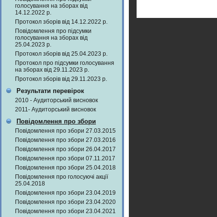
голосування на зборах від
14.12.2022 р.
Протокол зборів від 14.12.2022 р.
Повідомлення про підсумки
голосування на зборах від
25.04.2023 р.
Протокол зборів від 25.04.2023 р.
Протокол про підсумки голосування
на зборах від 29.11.2023 р.
Протокол зборів від 29.11.2023 р.
Результати перевірок
2010 - Аудиторський висновок
2011- Аудиторський висновок
Повідомлення про збори
Повідомлення про збори 27.03.2015
Повідомлення про збори 27.03.2016
Повідомлення про збори 26.04.2017
Повідомлення про збори 07.11.2017
Повідомлення про збори 25.04.2018
Повідомлення про голосуючі акції
25.04.2018
Повідомлення про збори 23.04.2019
Повідомлення про збори 23.04.2020
Повідомлення про збори 23.04.2021