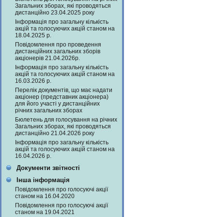
Загальних зборах, які проводяться
дистанційно 23.04.2025 року
Інформація про загальну кількість
акцій та голосуючих акцій станом на
18.04.2025 р.
Повідомлення про проведення
дистанційних загальних зборів
акціонерів 21.04.2026р.
Інформація про загальну кількість
акцій та голосуючих акцій станом на
16.03.2026 р.
Перелік документів, що має надати
акціонер (представник акціонера)
для його участі у дистанційних
річних загальних зборах
Бюлетень для голосування на річних
Загальних зборах, які проводяться
дистанційно 21.04.2026 року
Інформація про загальну кількість
акцій та голосуючих акцій станом на
16.04.2026 р.
Документи звітності
Інша інформація
Повідомлення про голосуючі акції
станом на 16.04.2020
Повідомлення про голосуючі акції
станом на 19.04.2021