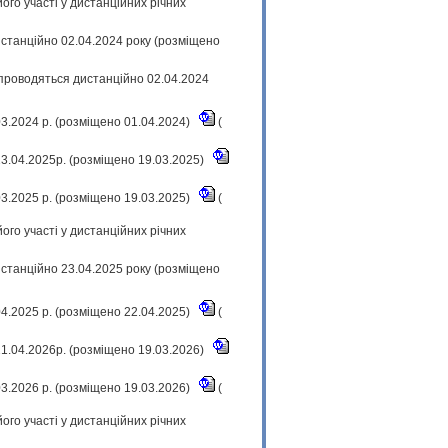
ого участі у дистанційних річних
истанційно 02.04.2024 року (розміщено
 проводяться дистанційно 02.04.2024
03.2024 р. (розміщено 01.04.2024)
(
3.04.2025р. (розміщено 19.03.2025)
03.2025 р. (розміщено 19.03.2025)
(
ого участі у дистанційних річних
истанційно 23.04.2025 року (розміщено
04.2025 р. (розміщено 22.04.2025)
(
1.04.2026р. (розміщено 19.03.2026)
03.2026 р. (розміщено 19.03.2026)
(
ого участі у дистанційних річних