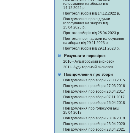
голосування на зборах від
14.12.2022 р.
Протокол зборів від 14.12.2022 р.
Повідомлення про підсумки
голосування на зборах від
25.04.2023 р.
Протокол зборів від 25.04.2023 р.
Протокол про підсумки голосування
на зборах від 29.11.2023 р.
Протокол зборів від 29.11.2023 р.
Результати перевірок
2010 - Аудиторський висновок
2011- Аудиторський висновок
Повідомлення про збори
Повідомлення про збори 27.03.2015
Повідомлення про збори 27.03.2016
Повідомлення про збори 26.04.2017
Повідомлення про збори 07.11.2017
Повідомлення про збори 25.04.2018
Повідомлення про голосуючі акції
25.04.2018
Повідомлення про збори 23.04.2019
Повідомлення про збори 23.04.2020
Повідомлення про збори 23.04.2021