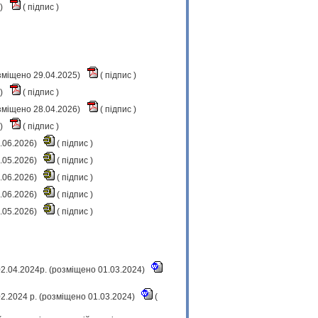
4)
(
підпис
)
озміщено 29.04.2025)
(
підпис
)
5)
(
підпис
)
озміщено 28.04.2026)
(
підпис
)
6)
(
підпис
)
0.06.2026)
(
підпис
)
9.05.2026)
(
підпис
)
2.06.2026)
(
підпис
)
2.06.2026)
(
підпис
)
9.05.2026)
(
підпис
)
2.04.2024р. (розміщено 01.03.2024)
02.2024 р. (розміщено 01.03.2024)
(