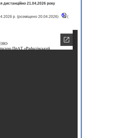
я дистанційно 21.04.2026 року
04.2026 р. (розміщено 20.04.2026)
(