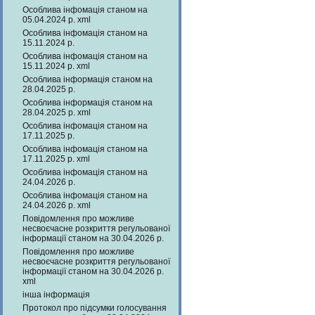
Особлива інфомація станом на
05.04.2024 р. xml
Особлива інфомація станом на
15.11.2024 р.
Особлива інфомація станом на
15.11.2024 р. xml
Особлива інформація станом на
28.04.2025 р.
Особлива інформація станом на
28.04.2025 р. xml
Особлива інфомація станом на
17.11.2025 р.
Особлива інфомація станом на
17.11.2025 р. xml
Особлива інфомація станом на
24.04.2026 р.
Особлива інфомація станом на
24.04.2026 р. xml
Повідомлення про можливе
несвоєчасне розкриття регульованої
інформації станом на 30.04.2026 р.
Повідомлення про можливе
несвоєчасне розкриття регульованої
інформації станом на 30.04.2026 р.
xml
інша інформація
Протокол про підсумки голосування