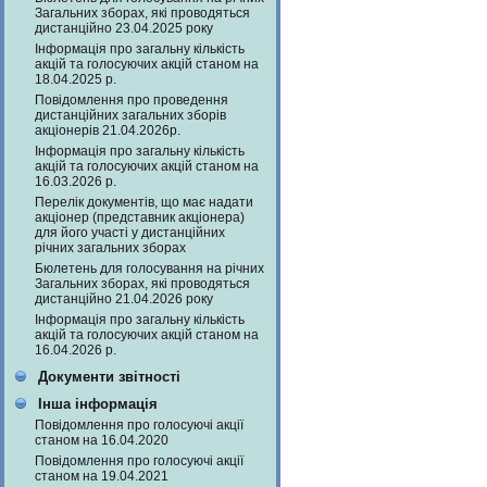
Загальних зборах, які проводяться
дистанційно 23.04.2025 року
Інформація про загальну кількість
акцій та голосуючих акцій станом на
18.04.2025 р.
Повідомлення про проведення
дистанційних загальних зборів
акціонерів 21.04.2026р.
Інформація про загальну кількість
акцій та голосуючих акцій станом на
16.03.2026 р.
Перелік документів, що має надати
акціонер (представник акціонера)
для його участі у дистанційних
річних загальних зборах
Бюлетень для голосування на річних
Загальних зборах, які проводяться
дистанційно 21.04.2026 року
Інформація про загальну кількість
акцій та голосуючих акцій станом на
16.04.2026 р.
Документи звітності
Інша інформація
Повідомлення про голосуючі акції
станом на 16.04.2020
Повідомлення про голосуючі акції
станом на 19.04.2021