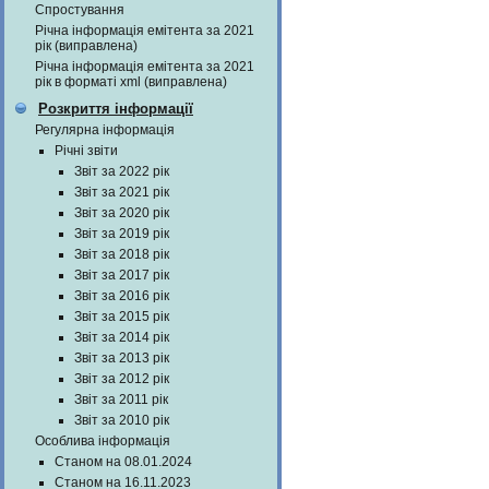
Спростування
Річна інформація емітента за 2021
рік (виправлена)
Річна інформація емітента за 2021
рік в форматі xml (виправлена)
Розкриття інформації
Регулярна інформація
Річні звіти
Звіт за 2022 рік
Звіт за 2021 рік
Звіт за 2020 рік
Звіт за 2019 рік
Звіт за 2018 рік
Звіт за 2017 рік
Звіт за 2016 рік
Звіт за 2015 рік
Звіт за 2014 рік
Звіт за 2013 рік
Звіт за 2012 рік
Звіт за 2011 рік
Звіт за 2010 рік
Особлива інформація
Станом на 08.01.2024
Станом на 16.11.2023