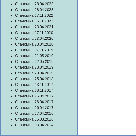
Станом на 28.04.2023
Станом на 28.04.2023
Станом на 17.11.2022
Станом на 16.11.2021
Станом на 23.04.2021
Станом на 17.11.2020
Станом на 23.04.2020
Станом на 23.04.2020
Станом на 07.11.2019
Станом на 31.05.2019
Станом на 22.05.2019
Станом на 23.04.2019
Станом на 23.04.2019
Станом на 25.04.2018
Станом на 13.11.2017
Станом на 08.11.2017
Станом на 26.04.2017
Станом на 26.04.2017
Станом на 26.04.2017
Станом на 27.04.2016
Станом на 15.03.2016
Станом на 03.04.2014