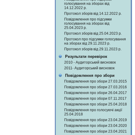
голосування на зборах від
14.12.2022 р.
Протокол зборів від 14.12.2022 р.
Повідомлення про підсумки
голосування на зборах від
25.04.2023 р.
Протокол зборів від 25.04.2023 р.
Протокол про підсумки голосування
на зборах від 29.11.2023 р.
Протокол зборів від 29.11.2023 р.
Результати перевірок
2010 - Аудиторський висновок
2011- Аудиторський висновок
Повідомлення про збори
Повідомлення про збори 27.03.2015
Повідомлення про збори 27.03.2016
Повідомлення про збори 26.04.2017
Повідомлення про збори 07.11.2017
Повідомлення про збори 25.04.2018
Повідомлення про голосуючі акції
25.04.2018
Повідомлення про збори 23.04.2019
Повідомлення про збори 23.04.2020
Повідомлення про збори 23.04.2021