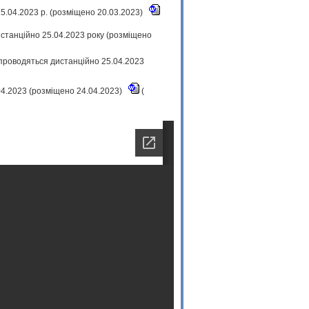
5.04.2023 р. (розміщено 20.03.2023)
истанційно 25.04.2023 року (розміщено
 проводяться дистанційно 25.04.2023
.04.2023 (розміщено 24.04.2023)
(