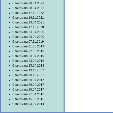
Станом на 28.04.2023
Станом на 28.04.2023
Станом на 17.11.2022
Станом на 16.11.2021
Станом на 23.04.2021
Станом на 17.11.2020
Станом на 23.04.2020
Станом на 23.04.2020
Станом на 07.11.2019
Станом на 31.05.2019
Станом на 22.05.2019
Станом на 23.04.2019
Станом на 23.04.2019
Станом на 25.04.2018
Станом на 13.11.2017
Станом на 08.11.2017
Станом на 26.04.2017
Станом на 26.04.2017
Станом на 26.04.2017
Станом на 27.04.2016
Станом на 15.03.2016
Станом на 03.04.2014