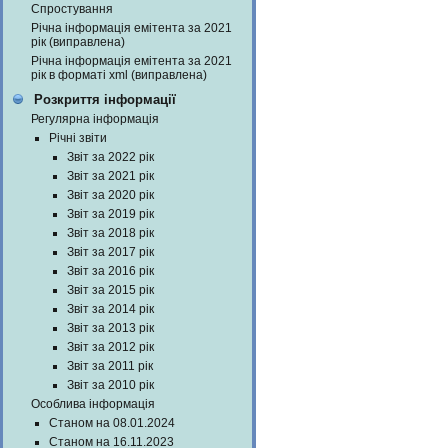
Спростування
Річна інформація емітента за 2021
рік (виправлена)
Річна інформація емітента за 2021
рік в форматі xml (виправлена)
Розкриття інформації
Регулярна інформація
Річні звіти
Звіт за 2022 рік
Звіт за 2021 рік
Звіт за 2020 рік
Звіт за 2019 рік
Звіт за 2018 рік
Звіт за 2017 рік
Звіт за 2016 рік
Звіт за 2015 рік
Звіт за 2014 рік
Звіт за 2013 рік
Звіт за 2012 рік
Звіт за 2011 рік
Звіт за 2010 рік
Особлива інформація
Станом на 08.01.2024
Станом на 16.11.2023