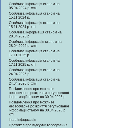
Особлива інфомація станом на
05.04.2024 р. xml
Особлива інфомація станом на
15.11.2024 р.
Особлива інфомація станом на
15.11.2024 р. xml
Особлива інформація станом на
28.04.2025 р.
Особлива інформація станом на
28.04.2025 р. xml
Особлива інфомація станом на
17.11.2025 р.
Особлива інфомація станом на
17.11.2025 р. xml
Особлива інфомація станом на
24.04.2026 р.
Особлива інфомація станом на
24.04.2026 р. xml
Повідомлення про можливе
несвоєчасне розкриття регульованої
інформації станом на 30.04.2026 р.
Повідомлення про можливе
несвоєчасне розкриття регульованої
інформації станом на 30.04.2026 р.
xml
інша інформація
Протокол про підсумки голосування