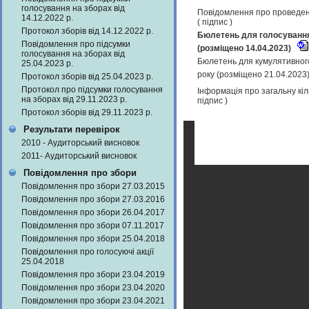
голосування на зборах від
Повідомлення про проведенн
14.12.2022 р.
(
підпис
)
Протокол зборів від 14.12.2022 р.
Бюлетень для голосування 
Повідомлення про підсумки
(розміщено 14.04.2023)
голосування на зборах від
Бюлетень для кумулятивного
25.04.2023 р.
року (розміщено 21.04.2023
Протокол зборів від 25.04.2023 р.
Протокол про підсумки голосування
Інформація про загальну кіл
на зборах від 29.11.2023 р.
підпис
)
Протокол зборів від 29.11.2023 р.
Результати перевірок
2010 - Аудиторський висновок
2011- Аудиторський висновок
Повідомлення про збори
Повідомлення про збори 27.03.2015
Повідомлення про збори 27.03.2016
Повідомлення про збори 26.04.2017
Повідомлення про збори 07.11.2017
Повідомлення про збори 25.04.2018
Повідомлення про голосуючі акції
25.04.2018
Повідомлення про збори 23.04.2019
Повідомлення про збори 23.04.2020
Повідомлення про збори 23.04.2021