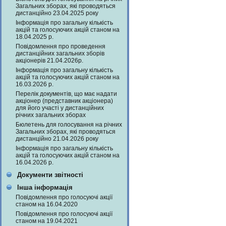
Загальних зборах, які проводяться
дистанційно 23.04.2025 року
Інформація про загальну кількість
акцій та голосуючих акцій станом на
18.04.2025 р.
Повідомлення про проведення
дистанційних загальних зборів
акціонерів 21.04.2026р.
Інформація про загальну кількість
акцій та голосуючих акцій станом на
16.03.2026 р.
Перелік документів, що має надати
акціонер (представник акціонера)
для його участі у дистанційних
річних загальних зборах
Бюлетень для голосування на річних
Загальних зборах, які проводяться
дистанційно 21.04.2026 року
Інформація про загальну кількість
акцій та голосуючих акцій станом на
16.04.2026 р.
Документи звітності
Інша інформація
Повідомлення про голосуючі акції
станом на 16.04.2020
Повідомлення про голосуючі акції
станом на 19.04.2021