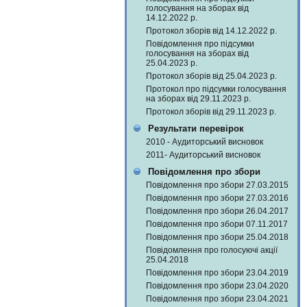
голосування на зборах від
14.12.2022 р.
Протокол зборів від 14.12.2022 р.
Повідомлення про підсумки
голосування на зборах від
25.04.2023 р.
Протокол зборів від 25.04.2023 р.
Протокол про підсумки голосування
на зборах від 29.11.2023 р.
Протокол зборів від 29.11.2023 р.
Результати перевірок
2010 - Аудиторський висновок
2011- Аудиторський висновок
Повідомлення про збори
Повідомлення про збори 27.03.2015
Повідомлення про збори 27.03.2016
Повідомлення про збори 26.04.2017
Повідомлення про збори 07.11.2017
Повідомлення про збори 25.04.2018
Повідомлення про голосуючі акції
25.04.2018
Повідомлення про збори 23.04.2019
Повідомлення про збори 23.04.2020
Повідомлення про збори 23.04.2021