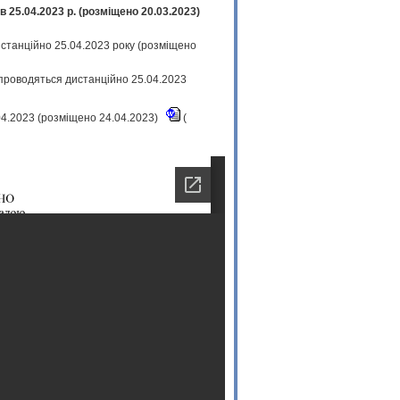
 25.04.2023 р. (розміщено 20.03.2023)
истанційно 25.04.2023 року (розміщено
 проводяться дистанційно 25.04.2023
.04.2023 (розміщено 24.04.2023)
(