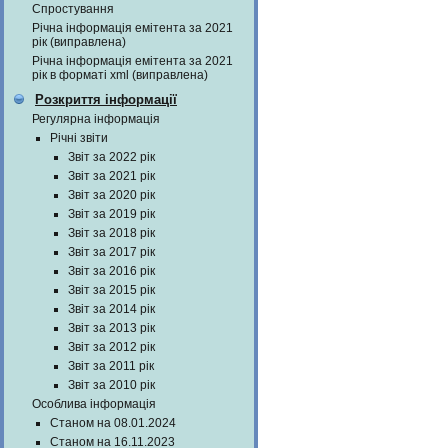
Спростування
Річна інформація емітента за 2021
рік (виправлена)
Річна інформація емітента за 2021
рік в форматі xml (виправлена)
Розкриття інформації
Регулярна інформація
Річні звіти
Звіт за 2022 рік
Звіт за 2021 рік
Звіт за 2020 рік
Звіт за 2019 рік
Звіт за 2018 рік
Звіт за 2017 рік
Звіт за 2016 рік
Звіт за 2015 рік
Звіт за 2014 рік
Звіт за 2013 рік
Звіт за 2012 рік
Звіт за 2011 рік
Звіт за 2010 рік
Особлива інформація
Станом на 08.01.2024
Станом на 16.11.2023