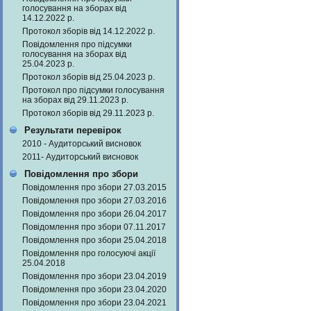
голосування на зборах від
14.12.2022 р.
Протокол зборів від 14.12.2022 р.
Повідомлення про підсумки
голосування на зборах від
25.04.2023 р.
Протокол зборів від 25.04.2023 р.
Протокол про підсумки голосування
на зборах від 29.11.2023 р.
Протокол зборів від 29.11.2023 р.
Результати перевірок
2010 - Аудиторський висновок
2011- Аудиторський висновок
Повідомлення про збори
Повідомлення про збори 27.03.2015
Повідомлення про збори 27.03.2016
Повідомлення про збори 26.04.2017
Повідомлення про збори 07.11.2017
Повідомлення про збори 25.04.2018
Повідомлення про голосуючі акції
25.04.2018
Повідомлення про збори 23.04.2019
Повідомлення про збори 23.04.2020
Повідомлення про збори 23.04.2021