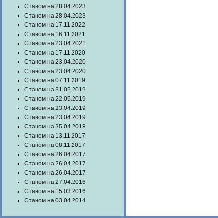
Станом на 28.04.2023
Станом на 28.04.2023
Станом на 17.11.2022
Станом на 16.11.2021
Станом на 23.04.2021
Станом на 17.11.2020
Станом на 23.04.2020
Станом на 23.04.2020
Станом на 07.11.2019
Станом на 31.05.2019
Станом на 22.05.2019
Станом на 23.04.2019
Станом на 23.04.2019
Станом на 25.04.2018
Станом на 13.11.2017
Станом на 08.11.2017
Станом на 26.04.2017
Станом на 26.04.2017
Станом на 26.04.2017
Станом на 27.04.2016
Станом на 15.03.2016
Станом на 03.04.2014