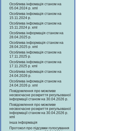
Особлива інфомація станом на
05.04.2024 р. xml
Особлива інфомація станом на
15.11.2024 р.
Особлива інфомація станом на
15.11.2024 р. xml
Особлива інформація станом на
28.04.2025 р.
Особлива інформація станом на
28.04.2025 р. xml
Особлива інфомація станом на
17.11.2025 р.
Особлива інфомація станом на
17.11.2025 р. xml
Особлива інфомація станом на
24.04.2026 р.
Особлива інфомація станом на
24.04.2026 р. xml
Повідомлення про можливе
несвоєчасне розкриття регульованої
інформації станом на 30.04.2026 р.
Повідомлення про можливе
несвоєчасне розкриття регульованої
інформації станом на 30.04.2026 р.
xml
інша інформація
Протокол про підсумки голосування