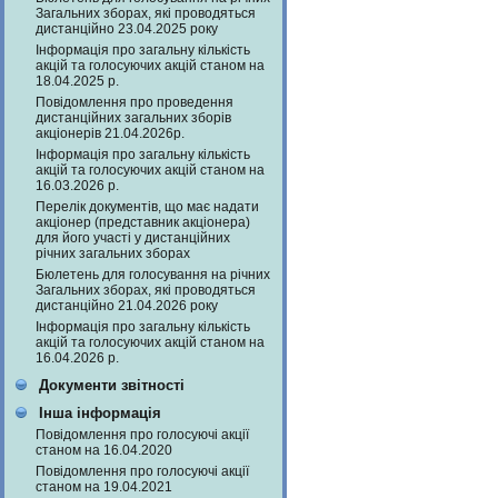
Загальних зборах, які проводяться
дистанційно 23.04.2025 року
Інформація про загальну кількість
акцій та голосуючих акцій станом на
18.04.2025 р.
Повідомлення про проведення
дистанційних загальних зборів
акціонерів 21.04.2026р.
Інформація про загальну кількість
акцій та голосуючих акцій станом на
16.03.2026 р.
Перелік документів, що має надати
акціонер (представник акціонера)
для його участі у дистанційних
річних загальних зборах
Бюлетень для голосування на річних
Загальних зборах, які проводяться
дистанційно 21.04.2026 року
Інформація про загальну кількість
акцій та голосуючих акцій станом на
16.04.2026 р.
Документи звітності
Інша інформація
Повідомлення про голосуючі акції
станом на 16.04.2020
Повідомлення про голосуючі акції
станом на 19.04.2021