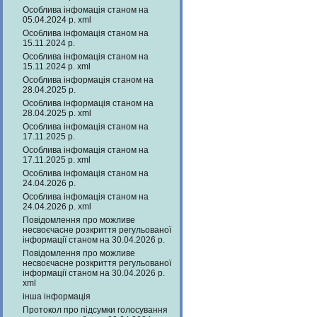
Особлива інфомація станом на
05.04.2024 р. xml
Особлива інфомація станом на
15.11.2024 р.
Особлива інфомація станом на
15.11.2024 р. xml
Особлива інформація станом на
28.04.2025 р.
Особлива інформація станом на
28.04.2025 р. xml
Особлива інфомація станом на
17.11.2025 р.
Особлива інфомація станом на
17.11.2025 р. xml
Особлива інфомація станом на
24.04.2026 р.
Особлива інфомація станом на
24.04.2026 р. xml
Повідомлення про можливе
несвоєчасне розкриття регульованої
інформації станом на 30.04.2026 р.
Повідомлення про можливе
несвоєчасне розкриття регульованої
інформації станом на 30.04.2026 р.
xml
інша інформація
Протокол про підсумки голосування