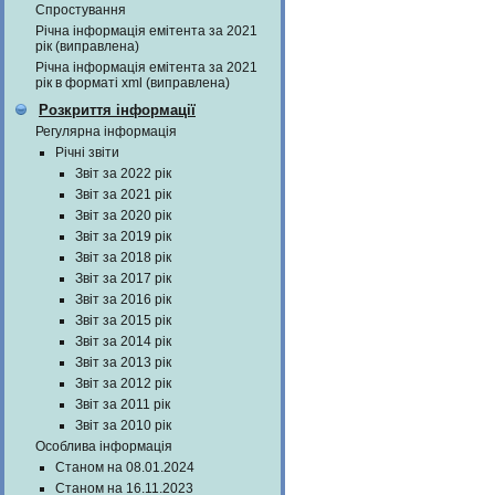
Спростування
Річна інформація емітента за 2021
рік (виправлена)
Річна інформація емітента за 2021
рік в форматі xml (виправлена)
Розкриття інформації
Регулярна інформація
Річні звіти
Звіт за 2022 рік
Звіт за 2021 рік
Звіт за 2020 рік
Звіт за 2019 рік
Звіт за 2018 рік
Звіт за 2017 рік
Звіт за 2016 рік
Звіт за 2015 рік
Звіт за 2014 рік
Звіт за 2013 рік
Звіт за 2012 рік
Звіт за 2011 рік
Звіт за 2010 рік
Особлива інформація
Станом на 08.01.2024
Станом на 16.11.2023