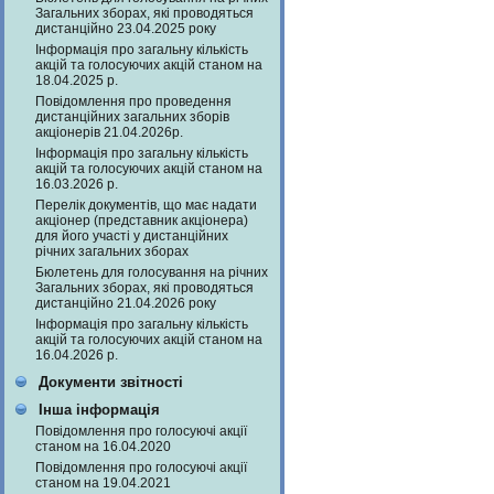
Загальних зборах, які проводяться
дистанційно 23.04.2025 року
Інформація про загальну кількість
акцій та голосуючих акцій станом на
18.04.2025 р.
Повідомлення про проведення
дистанційних загальних зборів
акціонерів 21.04.2026р.
Інформація про загальну кількість
акцій та голосуючих акцій станом на
16.03.2026 р.
Перелік документів, що має надати
акціонер (представник акціонера)
для його участі у дистанційних
річних загальних зборах
Бюлетень для голосування на річних
Загальних зборах, які проводяться
дистанційно 21.04.2026 року
Інформація про загальну кількість
акцій та голосуючих акцій станом на
16.04.2026 р.
Документи звітності
Інша інформація
Повідомлення про голосуючі акції
станом на 16.04.2020
Повідомлення про голосуючі акції
станом на 19.04.2021