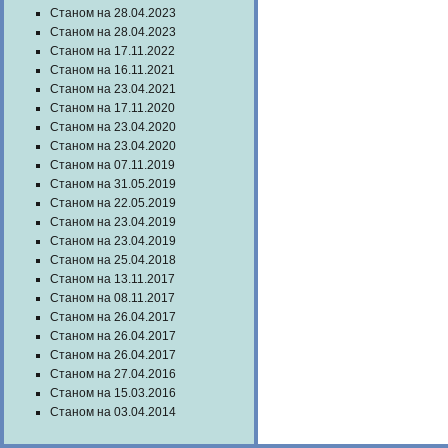
Станом на 28.04.2023
Станом на 28.04.2023
Станом на 17.11.2022
Станом на 16.11.2021
Станом на 23.04.2021
Станом на 17.11.2020
Станом на 23.04.2020
Станом на 23.04.2020
Станом на 07.11.2019
Станом на 31.05.2019
Станом на 22.05.2019
Станом на 23.04.2019
Станом на 23.04.2019
Станом на 25.04.2018
Станом на 13.11.2017
Станом на 08.11.2017
Станом на 26.04.2017
Станом на 26.04.2017
Станом на 26.04.2017
Станом на 27.04.2016
Станом на 15.03.2016
Станом на 03.04.2014