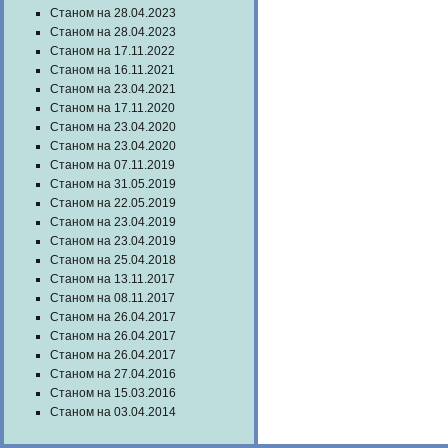
Станом на 28.04.2023
Станом на 28.04.2023
Станом на 17.11.2022
Станом на 16.11.2021
Станом на 23.04.2021
Станом на 17.11.2020
Станом на 23.04.2020
Станом на 23.04.2020
Станом на 07.11.2019
Станом на 31.05.2019
Станом на 22.05.2019
Станом на 23.04.2019
Станом на 23.04.2019
Станом на 25.04.2018
Станом на 13.11.2017
Станом на 08.11.2017
Станом на 26.04.2017
Станом на 26.04.2017
Станом на 26.04.2017
Станом на 27.04.2016
Станом на 15.03.2016
Станом на 03.04.2014