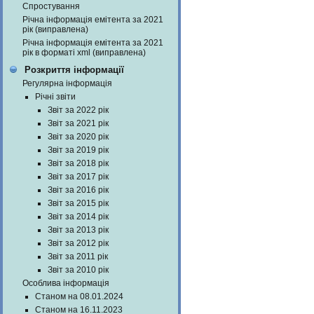
Спростування
Річна інформація емітента за 2021
рік (виправлена)
Річна інформація емітента за 2021
рік в форматі xml (виправлена)
Розкриття інформації
Регулярна інформація
Річні звіти
Звіт за 2022 рік
Звіт за 2021 рік
Звіт за 2020 рік
Звіт за 2019 рік
Звіт за 2018 рік
Звіт за 2017 рік
Звіт за 2016 рік
Звіт за 2015 рік
Звіт за 2014 рік
Звіт за 2013 рік
Звіт за 2012 рік
Звіт за 2011 рік
Звіт за 2010 рік
Особлива інформація
Станом на 08.01.2024
Станом на 16.11.2023