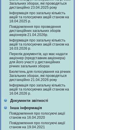
Загальних зборах, які проводяться
дистанційно 23.04.2025 року
Інформація про загальну кількість
акцій та голосуючих акцій станом на
18.04.2025 р.
Повідомлення про проведення
дистанційних загальних зборів
акціонерів 21.04.2026р.
Інформація про загальну кількість
акцій та голосуючих акцій станом на
16.03.2026 р.
Перелік документів, що має надати
акціонер (представник акціонера)
для його участі у дистанційних
річних загальних зборах
Бюлетень для голосування на річних
Загальних зборах, які проводяться
дистанційно 21.04.2026 року
Інформація про загальну кількість
акцій та голосуючих акцій станом на
16.04.2026 р.
Документи звітності
Інша інформація
Повідомлення про голосуючі акції
станом на 16.04.2020
Повідомлення про голосуючі акції
станом на 19.04.2021