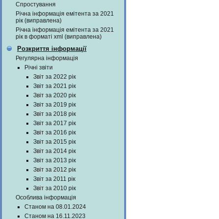
Спростування
Річна інформація емітента за 2021
рік (виправлена)
Річна інформація емітента за 2021
рік в форматі xml (виправлена)
Розкриття інформації
Регулярна інформація
Річні звіти
Звіт за 2022 рік
Звіт за 2021 рік
Звіт за 2020 рік
Звіт за 2019 рік
Звіт за 2018 рік
Звіт за 2017 рік
Звіт за 2016 рік
Звіт за 2015 рік
Звіт за 2014 рік
Звіт за 2013 рік
Звіт за 2012 рік
Звіт за 2011 рік
Звіт за 2010 рік
Особлива інформація
Станом на 08.01.2024
Станом на 16.11.2023