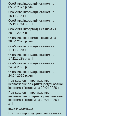
Особлива інфомація станом на
05.04.2024 р. xml
Особлива інфомація станом на
15.11.2024 р.
Особлива інфомація станом на
15.11.2024 р. xml
Особлива інформація станом на
28.04.2025 р.
Особлива інформація станом на
28.04.2025 р. xml
Особлива інфомація станом на
17.11.2025 р.
Особлива інфомація станом на
17.11.2025 р. xml
Особлива інфомація станом на
24.04.2026 р.
Особлива інфомація станом на
24.04.2026 р. xml
Повідомлення про можливе
несвоєчасне розкриття регульованої
інформації станом на 30.04.2026 р.
Повідомлення про можливе
несвоєчасне розкриття регульованої
інформації станом на 30.04.2026 р.
xml
інша інформація
Протокол про підсумки голосування