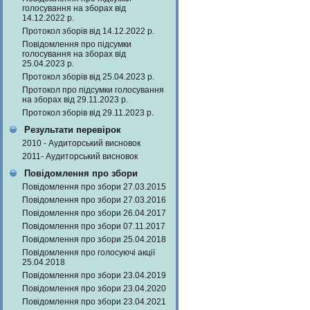
голосування на зборах від
14.12.2022 р.
Протокол зборів від 14.12.2022 р.
Повідомлення про підсумки
голосування на зборах від
25.04.2023 р.
Протокол зборів від 25.04.2023 р.
Протокол про підсумки голосування
на зборах від 29.11.2023 р.
Протокол зборів від 29.11.2023 р.
Результати перевірок
2010 - Аудиторський висновок
2011- Аудиторський висновок
Повідомлення про збори
Повідомлення про збори 27.03.2015
Повідомлення про збори 27.03.2016
Повідомлення про збори 26.04.2017
Повідомлення про збори 07.11.2017
Повідомлення про збори 25.04.2018
Повідомлення про голосуючі акції
25.04.2018
Повідомлення про збори 23.04.2019
Повідомлення про збори 23.04.2020
Повідомлення про збори 23.04.2021