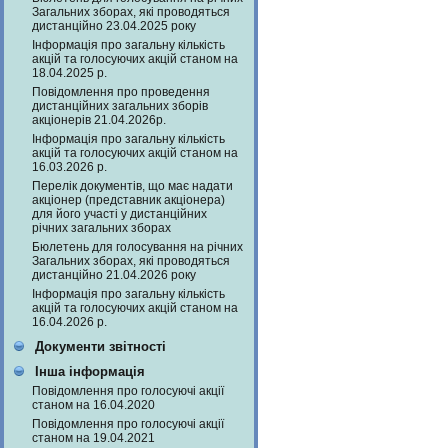
Загальних зборах, які проводяться
дистанційно 23.04.2025 року
Інформація про загальну кількість
акцій та голосуючих акцій станом на
18.04.2025 р.
Повідомлення про проведення
дистанційних загальних зборів
акціонерів 21.04.2026р.
Інформація про загальну кількість
акцій та голосуючих акцій станом на
16.03.2026 р.
Перелік документів, що має надати
акціонер (представник акціонера)
для його участі у дистанційних
річних загальних зборах
Бюлетень для голосування на річних
Загальних зборах, які проводяться
дистанційно 21.04.2026 року
Інформація про загальну кількість
акцій та голосуючих акцій станом на
16.04.2026 р.
Документи звітності
Інша інформація
Повідомлення про голосуючі акції
станом на 16.04.2020
Повідомлення про голосуючі акції
станом на 19.04.2021