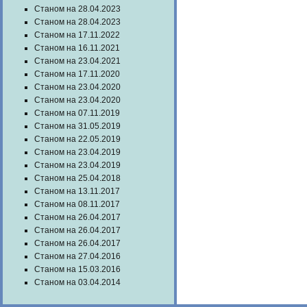
Станом на 28.04.2023
Станом на 28.04.2023
Станом на 17.11.2022
Станом на 16.11.2021
Станом на 23.04.2021
Станом на 17.11.2020
Станом на 23.04.2020
Станом на 23.04.2020
Станом на 07.11.2019
Станом на 31.05.2019
Станом на 22.05.2019
Станом на 23.04.2019
Станом на 23.04.2019
Станом на 25.04.2018
Станом на 13.11.2017
Станом на 08.11.2017
Станом на 26.04.2017
Станом на 26.04.2017
Станом на 26.04.2017
Станом на 27.04.2016
Станом на 15.03.2016
Станом на 03.04.2014