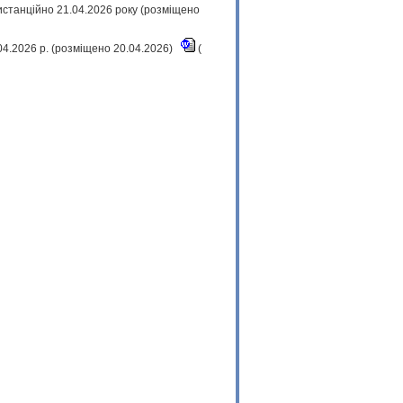
истанційно 21.04.2026 року (розміщено
.04.2026 р. (розміщено 20.04.2026)
(