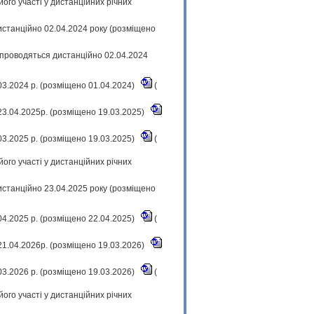
ого участі у дистанційних річних
истанційно 02.04.2024 року (розміщено
 проводяться дистанційно 02.04.2024
.03.2024 р. (розміщено 01.04.2024)
(
23.04.2025р. (розміщено 19.03.2025)
.03.2025 р. (розміщено 19.03.2025)
(
ого участі у дистанційних річних
истанційно 23.04.2025 року (розміщено
.04.2025 р. (розміщено 22.04.2025)
(
21.04.2026р. (розміщено 19.03.2026)
.03.2026 р. (розміщено 19.03.2026)
(
ого участі у дистанційних річних