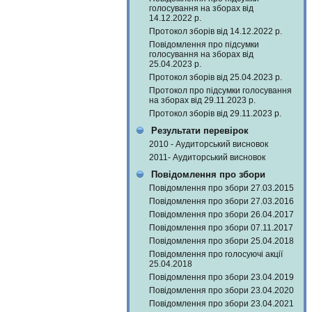
голосування на зборах від
14.12.2022 р.
Протокол зборів від 14.12.2022 р.
Повідомлення про підсумки
голосування на зборах від
25.04.2023 р.
Протокол зборів від 25.04.2023 р.
Протокол про підсумки голосування
на зборах від 29.11.2023 р.
Протокол зборів від 29.11.2023 р.
Результати перевірок
2010 - Аудиторський висновок
2011- Аудиторський висновок
Повідомлення про збори
Повідомлення про збори 27.03.2015
Повідомлення про збори 27.03.2016
Повідомлення про збори 26.04.2017
Повідомлення про збори 07.11.2017
Повідомлення про збори 25.04.2018
Повідомлення про голосуючі акції
25.04.2018
Повідомлення про збори 23.04.2019
Повідомлення про збори 23.04.2020
Повідомлення про збори 23.04.2021