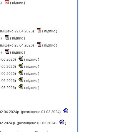
4)
(
підпис
)
озміщено 29.04.2025)
(
підпис
)
5)
(
підпис
)
озміщено 28.04.2026)
(
підпис
)
6)
(
підпис
)
0.06.2026)
(
підпис
)
9.05.2026)
(
підпис
)
2.06.2026)
(
підпис
)
2.06.2026)
(
підпис
)
9.05.2026)
(
підпис
)
02.04.2024р. (розміщено 01.03.2024)
.02.2024 р. (розміщено 01.03.2024)
(