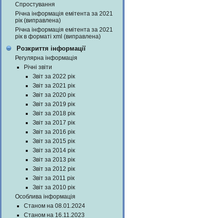
Спростування
Річна інформація емітента за 2021
рік (виправлена)
Річна інформація емітента за 2021
рік в форматі xml (виправлена)
Розкриття інформації
Регулярна інформація
Річні звіти
Звіт за 2022 рік
Звіт за 2021 рік
Звіт за 2020 рік
Звіт за 2019 рік
Звіт за 2018 рік
Звіт за 2017 рік
Звіт за 2016 рік
Звіт за 2015 рік
Звіт за 2014 рік
Звіт за 2013 рік
Звіт за 2012 рік
Звіт за 2011 рік
Звіт за 2010 рік
Особлива інформація
Станом на 08.01.2024
Станом на 16.11.2023