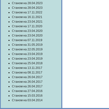
Станом на 28.04.2023
Станом на 28.04.2023
Станом на 17.11.2022
Станом на 16.11.2021
Станом на 23.04.2021
Станом на 17.11.2020
Станом на 23.04.2020
Станом на 23.04.2020
Станом на 07.11.2019
Станом на 31.05.2019
Станом на 22.05.2019
Станом на 23.04.2019
Станом на 23.04.2019
Станом на 25.04.2018
Станом на 13.11.2017
Станом на 08.11.2017
Станом на 26.04.2017
Станом на 26.04.2017
Станом на 26.04.2017
Станом на 27.04.2016
Станом на 15.03.2016
Станом на 03.04.2014