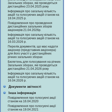
Загальних зборах, які проводяться
дистанційно 23.04.2025 року
Інформація про загальну кількість
акцій та голосуючих акцій станом на
18.04.2025 р.
Повідомлення про проведення
дистанційних загальних зборів
акціонерів 21.04.2026р.
Інформація про загальну кількість
акцій та голосуючих акцій станом на
16.03.2026 р.
Перелік документів, що має надати
акціонер (представник акціонера)
для його участі у дистанційних
річних загальних зборах
Бюлетень для голосування на річних
Загальних зборах, які проводяться
дистанційно 21.04.2026 року
Інформація про загальну кількість
акцій та голосуючих акцій станом на
16.04.2026 р.
Документи звітності
Інша інформація
Повідомлення про голосуючі акції
станом на 16.04.2020
Повідомлення про голосуючі акції
станом на 19.04.2021