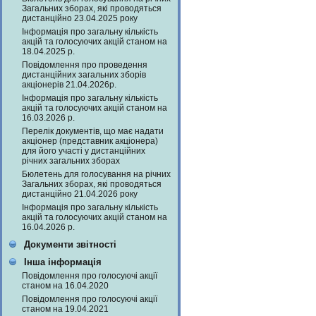
Загальних зборах, які проводяться
дистанційно 23.04.2025 року
Інформація про загальну кількість
акцій та голосуючих акцій станом на
18.04.2025 р.
Повідомлення про проведення
дистанційних загальних зборів
акціонерів 21.04.2026р.
Інформація про загальну кількість
акцій та голосуючих акцій станом на
16.03.2026 р.
Перелік документів, що має надати
акціонер (представник акціонера)
для його участі у дистанційних
річних загальних зборах
Бюлетень для голосування на річних
Загальних зборах, які проводяться
дистанційно 21.04.2026 року
Інформація про загальну кількість
акцій та голосуючих акцій станом на
16.04.2026 р.
Документи звітності
Інша інформація
Повідомлення про голосуючі акції
станом на 16.04.2020
Повідомлення про голосуючі акції
станом на 19.04.2021