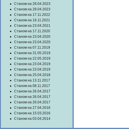
Станом на 28.04.2023
Станом на 28.04.2023
Станом на 17.11.2022
Станом на 16.11.2021
Станом на 23.04.2021
Станом на 17.11.2020
Станом на 23.04.2020
Станом на 23.04.2020
Станом на 07.11.2019
Станом на 31.05.2019
Станом на 22.05.2019
Станом на 23.04.2019
Станом на 23.04.2019
Станом на 25.04.2018
Станом на 13.11.2017
Станом на 08.11.2017
Станом на 26.04.2017
Станом на 26.04.2017
Станом на 26.04.2017
Станом на 27.04.2016
Станом на 15.03.2016
Станом на 03.04.2014