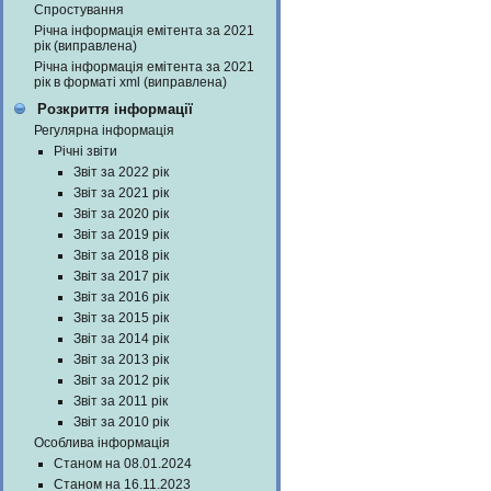
Спростування
Річна інформація емітента за 2021
рік (виправлена)
Річна інформація емітента за 2021
рік в форматі xml (виправлена)
Розкриття інформації
Регулярна інформація
Річні звіти
Звіт за 2022 рік
Звіт за 2021 рік
Звіт за 2020 рік
Звіт за 2019 рік
Звіт за 2018 рік
Звіт за 2017 рік
Звіт за 2016 рік
Звіт за 2015 рік
Звіт за 2014 рік
Звіт за 2013 рік
Звіт за 2012 рік
Звіт за 2011 рік
Звіт за 2010 рік
Особлива інформація
Станом на 08.01.2024
Станом на 16.11.2023