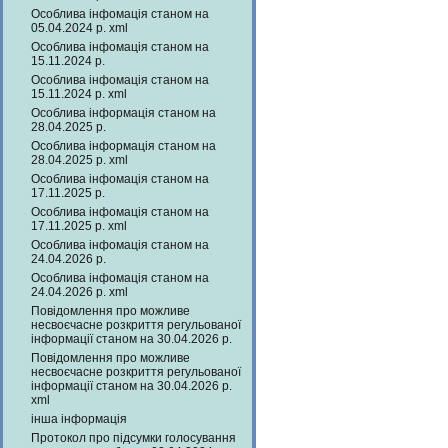
Особлива інфомація станом на
05.04.2024 р. xml
Особлива інфомація станом на
15.11.2024 р.
Особлива інфомація станом на
15.11.2024 р. xml
Особлива інформація станом на
28.04.2025 р.
Особлива інформація станом на
28.04.2025 р. xml
Особлива інфомація станом на
17.11.2025 р.
Особлива інфомація станом на
17.11.2025 р. xml
Особлива інфомація станом на
24.04.2026 р.
Особлива інфомація станом на
24.04.2026 р. xml
Повідомлення про можливе
несвоєчасне розкриття регульованої
інформації станом на 30.04.2026 р.
Повідомлення про можливе
несвоєчасне розкриття регульованої
інформації станом на 30.04.2026 р.
xml
інша інформація
Протокол про підсумки голосування