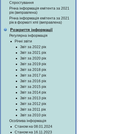
Спростування
Річна інформація емітента за 2021
рік (виправлена)
Річна інформація емітента за 2021
рік в форматі xml (виправлена)
Розкриття інформації
Регулярна інформація
Річні звіти
Звіт за 2022 рік
Звіт за 2021 рік
Звіт за 2020 рік
Звіт за 2019 рік
Звіт за 2018 рік
Звіт за 2017 рік
Звіт за 2016 рік
Звіт за 2015 рік
Звіт за 2014 рік
Звіт за 2013 рік
Звіт за 2012 рік
Звіт за 2011 рік
Звіт за 2010 рік
Особлива інформація
Станом на 08.01.2024
Станом на 16.11.2023