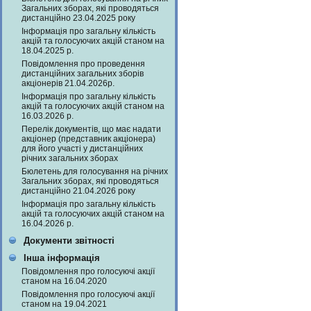
Загальних зборах, які проводяться
дистанційно 23.04.2025 року
Інформація про загальну кількість
акцій та голосуючих акцій станом на
18.04.2025 р.
Повідомлення про проведення
дистанційних загальних зборів
акціонерів 21.04.2026р.
Інформація про загальну кількість
акцій та голосуючих акцій станом на
16.03.2026 р.
Перелік документів, що має надати
акціонер (представник акціонера)
для його участі у дистанційних
річних загальних зборах
Бюлетень для голосування на річних
Загальних зборах, які проводяться
дистанційно 21.04.2026 року
Інформація про загальну кількість
акцій та голосуючих акцій станом на
16.04.2026 р.
Документи звітності
Інша інформація
Повідомлення про голосуючі акції
станом на 16.04.2020
Повідомлення про голосуючі акції
станом на 19.04.2021