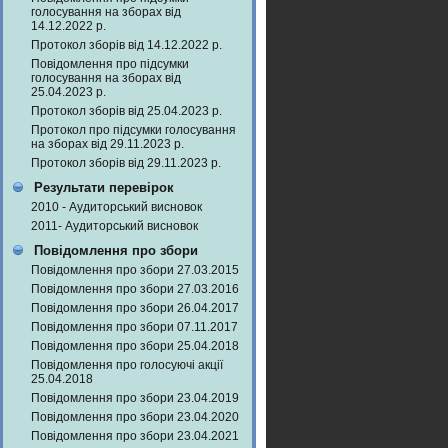
голосування на зборах від
14.12.2022 р.
Протокол зборів від 14.12.2022 р.
Повідомлення про підсумки
голосування на зборах від
25.04.2023 р.
Протокол зборів від 25.04.2023 р.
Протокол про підсумки голосування
на зборах від 29.11.2023 р.
Протокол зборів від 29.11.2023 р.
Результати перевірок
2010 - Аудиторський висновок
2011- Аудиторський висновок
Повідомлення про збори
Повідомлення про збори 27.03.2015
Повідомлення про збори 27.03.2016
Повідомлення про збори 26.04.2017
Повідомлення про збори 07.11.2017
Повідомлення про збори 25.04.2018
Повідомлення про голосуючі акції
25.04.2018
Повідомлення про збори 23.04.2019
Повідомлення про збори 23.04.2020
Повідомлення про збори 23.04.2021