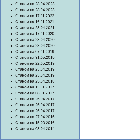
Станом на 28.04.2023
Станом на 28.04.2023
Станом на 17.11.2022
Станом на 16.11.2021
Станом на 23.04.2021
Станом на 17.11.2020
Станом на 23.04.2020
Станом на 23.04.2020
Станом на 07.11.2019
Станом на 31.05.2019
Станом на 22.05.2019
Станом на 23.04.2019
Станом на 23.04.2019
Станом на 25.04.2018
Станом на 13.11.2017
Станом на 08.11.2017
Станом на 26.04.2017
Станом на 26.04.2017
Станом на 26.04.2017
Станом на 27.04.2016
Станом на 15.03.2016
Станом на 03.04.2014