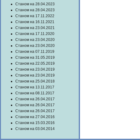
Станом на 28.04.2023
Станом на 28.04.2023
Станом на 17.11.2022
Станом на 16.11.2021
Станом на 23.04.2021
Станом на 17.11.2020
Станом на 23.04.2020
Станом на 23.04.2020
Станом на 07.11.2019
Станом на 31.05.2019
Станом на 22.05.2019
Станом на 23.04.2019
Станом на 23.04.2019
Станом на 25.04.2018
Станом на 13.11.2017
Станом на 08.11.2017
Станом на 26.04.2017
Станом на 26.04.2017
Станом на 26.04.2017
Станом на 27.04.2016
Станом на 15.03.2016
Станом на 03.04.2014