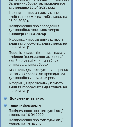
Загальних зборах, які проводяться
дистанційно 23.04.2025 року
Інформація про загальну кількість
акцій та голосуючих акцій станом на
18.04.2025 р.
Повідомлення про проведення
дистанційних загальних зборів
акціонерів 21.04.2026р.
Інформація про загальну кількість
акцій та голосуючих акцій станом на
16.03.2026 р.
Перелік документів, що має надати
акціонер (представник акціонера)
для його участі у дистанційних
річних загальних зборах
Бюлетень для голосування на річних
Загальних зборах, які проводяться
дистанційно 21.04.2026 року
Інформація про загальну кількість
акцій та голосуючих акцій станом на
16.04.2026 р.
Документи звітності
Інша інформація
Повідомлення про голосуючі акції
станом на 16.04.2020
Повідомлення про голосуючі акції
станом на 19.04.2021