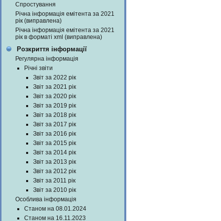
Спростування
Річна інформація емітента за 2021
рік (виправлена)
Річна інформація емітента за 2021
рік в форматі xml (виправлена)
Розкриття інформації
Регулярна інформація
Річні звіти
Звіт за 2022 рік
Звіт за 2021 рік
Звіт за 2020 рік
Звіт за 2019 рік
Звіт за 2018 рік
Звіт за 2017 рік
Звіт за 2016 рік
Звіт за 2015 рік
Звіт за 2014 рік
Звіт за 2013 рік
Звіт за 2012 рік
Звіт за 2011 рік
Звіт за 2010 рік
Особлива інформація
Станом на 08.01.2024
Станом на 16.11.2023