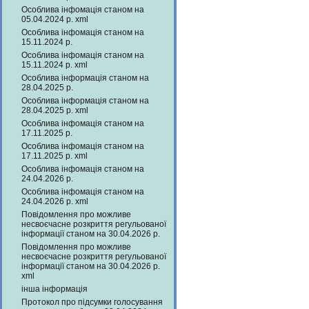
Особлива інфомація станом на
05.04.2024 р. xml
Особлива інфомація станом на
15.11.2024 р.
Особлива інфомація станом на
15.11.2024 р. xml
Особлива інформація станом на
28.04.2025 р.
Особлива інформація станом на
28.04.2025 р. xml
Особлива інфомація станом на
17.11.2025 р.
Особлива інфомація станом на
17.11.2025 р. xml
Особлива інфомація станом на
24.04.2026 р.
Особлива інфомація станом на
24.04.2026 р. xml
Повідомлення про можливе
несвоєчасне розкриття регульованої
інформації станом на 30.04.2026 р.
Повідомлення про можливе
несвоєчасне розкриття регульованої
інформації станом на 30.04.2026 р.
xml
інша інформація
Протокол про підсумки голосування