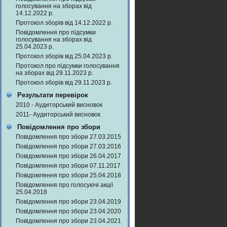
голосування на зборах від
14.12.2022 р.
Протокол зборів від 14.12.2022 р.
Повідомлення про підсумки
голосування на зборах від
25.04.2023 р.
Протокол зборів від 25.04.2023 р.
Протокол про підсумки голосування
на зборах від 29.11.2023 р.
Протокол зборів від 29.11.2023 р.
Результати перевірок
2010 - Аудиторський висновок
2011- Аудиторський висновок
Повідомлення про збори
Повідомлення про збори 27.03.2015
Повідомлення про збори 27.03.2016
Повідомлення про збори 26.04.2017
Повідомлення про збори 07.11.2017
Повідомлення про збори 25.04.2018
Повідомлення про голосуючі акції
25.04.2018
Повідомлення про збори 23.04.2019
Повідомлення про збори 23.04.2020
Повідомлення про збори 23.04.2021