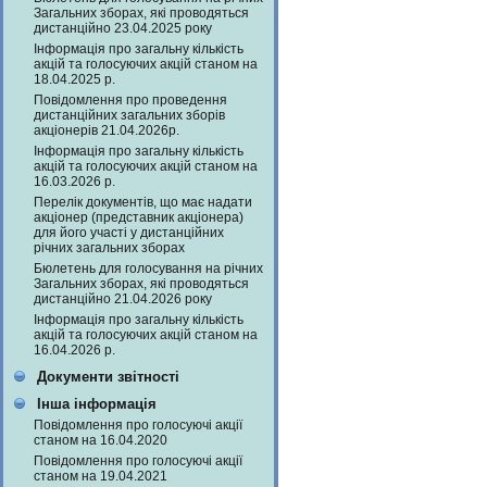
Загальних зборах, які проводяться
дистанційно 23.04.2025 року
Інформація про загальну кількість
акцій та голосуючих акцій станом на
18.04.2025 р.
Повідомлення про проведення
дистанційних загальних зборів
акціонерів 21.04.2026р.
Інформація про загальну кількість
акцій та голосуючих акцій станом на
16.03.2026 р.
Перелік документів, що має надати
акціонер (представник акціонера)
для його участі у дистанційних
річних загальних зборах
Бюлетень для голосування на річних
Загальних зборах, які проводяться
дистанційно 21.04.2026 року
Інформація про загальну кількість
акцій та голосуючих акцій станом на
16.04.2026 р.
Документи звітності
Інша інформація
Повідомлення про голосуючі акції
станом на 16.04.2020
Повідомлення про голосуючі акції
станом на 19.04.2021