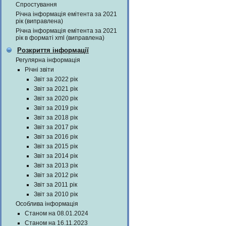
Спростування
Річна інформація емітента за 2021
рік (виправлена)
Річна інформація емітента за 2021
рік в форматі xml (виправлена)
Розкриття інформації
Регулярна інформація
Річні звіти
Звіт за 2022 рік
Звіт за 2021 рік
Звіт за 2020 рік
Звіт за 2019 рік
Звіт за 2018 рік
Звіт за 2017 рік
Звіт за 2016 рік
Звіт за 2015 рік
Звіт за 2014 рік
Звіт за 2013 рік
Звіт за 2012 рік
Звіт за 2011 рік
Звіт за 2010 рік
Особлива інформація
Станом на 08.01.2024
Станом на 16.11.2023