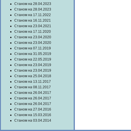
Станом на 28.04.2023
Станом на 28.04.2023
Станом на 17.11.2022
Станом на 16.11.2021
Станом на 23.04.2021
Станом на 17.11.2020
Станом на 23.04.2020
Станом на 23.04.2020
Станом на 07.11.2019
Станом на 31.05.2019
Станом на 22.05.2019
Станом на 23.04.2019
Станом на 23.04.2019
Станом на 25.04.2018
Станом на 13.11.2017
Станом на 08.11.2017
Станом на 26.04.2017
Станом на 26.04.2017
Станом на 26.04.2017
Станом на 27.04.2016
Станом на 15.03.2016
Станом на 03.04.2014