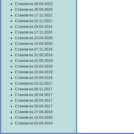
Станом на 28.04.2023
Станом на 28.04.2023
Станом на 17.11.2022
Станом на 16.11.2021
Станом на 23.04.2021
Станом на 17.11.2020
Станом на 23.04.2020
Станом на 23.04.2020
Станом на 07.11.2019
Станом на 31.05.2019
Станом на 22.05.2019
Станом на 23.04.2019
Станом на 23.04.2019
Станом на 25.04.2018
Станом на 13.11.2017
Станом на 08.11.2017
Станом на 26.04.2017
Станом на 26.04.2017
Станом на 26.04.2017
Станом на 27.04.2016
Станом на 15.03.2016
Станом на 03.04.2014