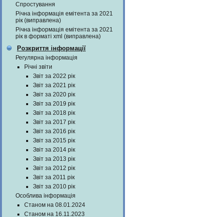
Спростування
Річна інформація емітента за 2021
рік (виправлена)
Річна інформація емітента за 2021
рік в форматі xml (виправлена)
Розкриття інформації
Регулярна інформація
Річні звіти
Звіт за 2022 рік
Звіт за 2021 рік
Звіт за 2020 рік
Звіт за 2019 рік
Звіт за 2018 рік
Звіт за 2017 рік
Звіт за 2016 рік
Звіт за 2015 рік
Звіт за 2014 рік
Звіт за 2013 рік
Звіт за 2012 рік
Звіт за 2011 рік
Звіт за 2010 рік
Особлива інформація
Станом на 08.01.2024
Станом на 16.11.2023