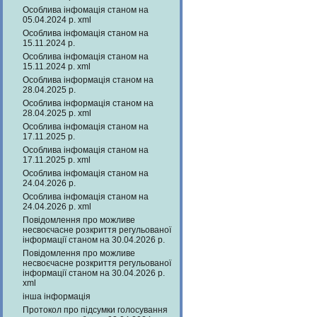
Особлива інфомація станом на
05.04.2024 р. xml
Особлива інфомація станом на
15.11.2024 р.
Особлива інфомація станом на
15.11.2024 р. xml
Особлива інформація станом на
28.04.2025 р.
Особлива інформація станом на
28.04.2025 р. xml
Особлива інфомація станом на
17.11.2025 р.
Особлива інфомація станом на
17.11.2025 р. xml
Особлива інфомація станом на
24.04.2026 р.
Особлива інфомація станом на
24.04.2026 р. xml
Повідомлення про можливе
несвоєчасне розкриття регульованої
інформації станом на 30.04.2026 р.
Повідомлення про можливе
несвоєчасне розкриття регульованої
інформації станом на 30.04.2026 р.
xml
інша інформація
Протокол про підсумки голосування