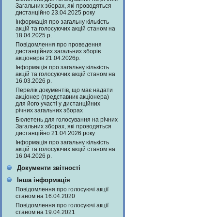
Загальних зборах, які проводяться
дистанційно 23.04.2025 року
Інформація про загальну кількість
акцій та голосуючих акцій станом на
18.04.2025 р.
Повідомлення про проведення
дистанційних загальних зборів
акціонерів 21.04.2026р.
Інформація про загальну кількість
акцій та голосуючих акцій станом на
16.03.2026 р.
Перелік документів, що має надати
акціонер (представник акціонера)
для його участі у дистанційних
річних загальних зборах
Бюлетень для голосування на річних
Загальних зборах, які проводяться
дистанційно 21.04.2026 року
Інформація про загальну кількість
акцій та голосуючих акцій станом на
16.04.2026 р.
Документи звітності
Інша інформація
Повідомлення про голосуючі акції
станом на 16.04.2020
Повідомлення про голосуючі акції
станом на 19.04.2021