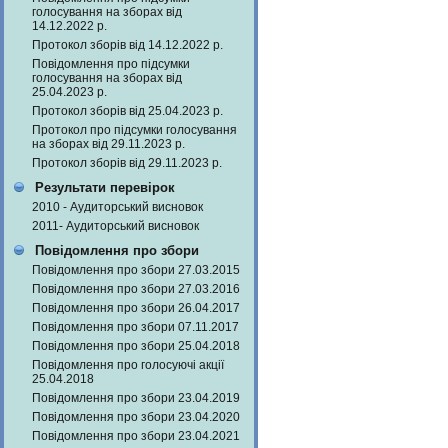
голосування на зборах від
14.12.2022 р.
Протокол зборів від 14.12.2022 р.
Повідомлення про підсумки
голосування на зборах від
25.04.2023 р.
Протокол зборів від 25.04.2023 р.
Протокол про підсумки голосування
на зборах від 29.11.2023 р.
Протокол зборів від 29.11.2023 р.
Результати перевірок
2010 - Аудиторський висновок
2011- Аудиторський висновок
Повідомлення про збори
Повідомлення про збори 27.03.2015
Повідомлення про збори 27.03.2016
Повідомлення про збори 26.04.2017
Повідомлення про збори 07.11.2017
Повідомлення про збори 25.04.2018
Повідомлення про голосуючі акції
25.04.2018
Повідомлення про збори 23.04.2019
Повідомлення про збори 23.04.2020
Повідомлення про збори 23.04.2021